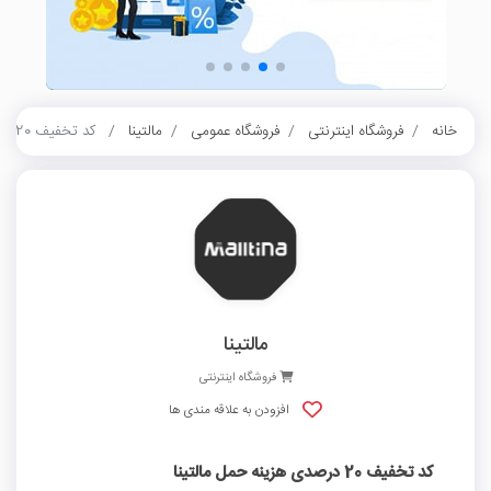
خانه
فروشگاه اینترنتی
فروشگاه عمومی
مالتینا
کد تخفیف 20 درصدی هزینه حمل مالتینا
مالتینا
فروشگاه اینترنتی
افزودن به علاقه مندی ها
کد تخفیف 20 درصدی هزینه حمل مالتینا