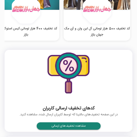
کد تخفیف 500 هزار تومانی آل این وان و آی مک
کد تخفیف 400 هزار تومانی کیس استوک 
جهان بازار
بازار
کدهای تخفیف ارسالی کاربران
در این صفحه تخفیف‌های مالتینا که توسط کاربران ارسال شده، مشاهده کنید.
مشاهده تخفیف‌های ارسالی