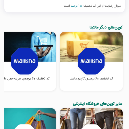
میزان رضایت از این کد تخفیف
100 درصد
است
کوپن‌های دیگر مالتینا
کد تخفیف 60 درصدی کارمزد مالتینا
کد تخفیف 60 درصدی هزینه حمل مالتینا
سایر کوپن‌های فروشگاه اینترنتی