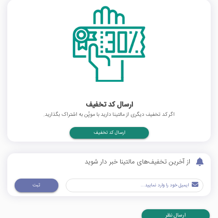
ارسال کد تخفیف
اگر کد تخفیف دیگری از مالتینا دارید با موپُن به اشتراک بگذارید.
ارسال کد تخفیف
از آخرین تخفیف‌های مالتینا خبر دار شوید
ثبت
ارسال نظر