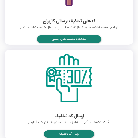
کدهای تخفیف ارسالی کاربران
در این صفحه تخفیف‌های شاواز که توسط کاربران ارسال شده، مشاهده کنید.
مشاهده تخفیف‌های ارسالی
ارسال کد تخفیف
اگر کد تخفیف دیگری از شاواز دارید با موپُن به اشتراک بگذارید.
ارسال کد تخفیف