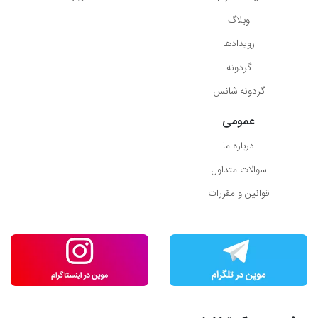
وبلاگ
رویدادها
گردونه
گردونه شانس
عمومی
درباره ما
سوالات متداول
قوانین و مقررات