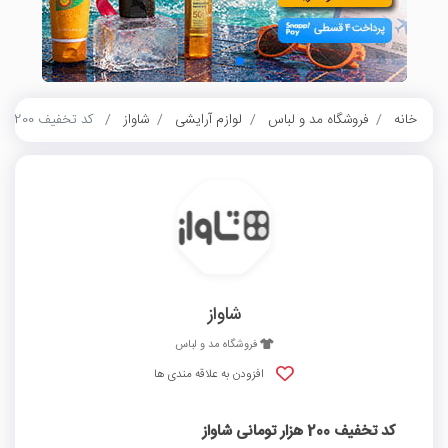
خانه
فروشگاه مد و لباس
لوازم آرایشی
شاواز
کد تخفیف 200 هزار تومانی شاواز
شاواز
فروشگاه مد و لباس
افزودن به علاقه مندی ها
کد تخفیف 200 هزار تومانی شاواز