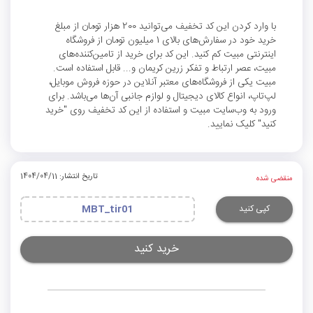
با وارد کردن این کد تخفیف می‌توانید 200 هزار تومان از مبلغ
خرید خود در سفارش‌های بالای 1 میلیون تومان از فروشگاه
اینترنتی مبیت کم کنید. این کد برای خرید از تامین‌کننده‌های
مبیت، عصر ارتباط و تفکر زرین کریمان و... قابل استفاده است.
مبیت یکی از فروشگاه‌های معتبر آنلاین در حوزه فروش موبایل،
لپ‌تاپ، انواع کالای دیجیتال و لوازم جانبی آن‌ها می‌باشد. برای
ورود به وب‌سایت مبیت و استفاده از این کد تخفیف روی "خرید
کنید" کلیک نمایید.
تاریخ انتشار: 1404/04/11
منقضی شده
کپی کنید
MBT_tir01
خرید کنید