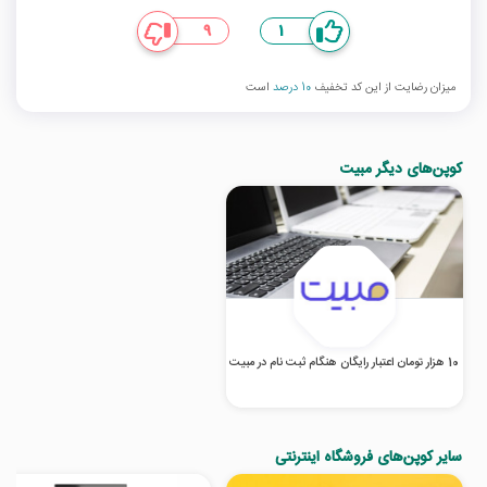
9
1
میزان رضایت از این کد تخفیف
10 درصد
است
کوپن‌های دیگر مبیت
10 هزار تومان اعتبار رایگان هنگام ثبت نام در مبیت
سایر کوپن‌های فروشگاه اینترنتی