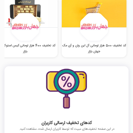
کد تخفیف 500 هزار تومانی آل این وان و آی مک
کد تخفیف 400 هزار تومانی کیس استوک 
جهان بازار
بازار
کدهای تخفیف ارسالی کاربران
در این صفحه تخفیف‌های مبیت که توسط کاربران ارسال شده، مشاهده کنید.