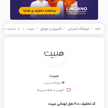
خانه
فروشگاه اینترنتی
کامپیوتر و موبایل
مبیت
کد تخفیف 200 هزار تومانی مبیت
مبیت
فروشگاه اینترنتی
افزودن به علاقه مندی ها
کد تخفیف 200 هزار تومانی مبیت