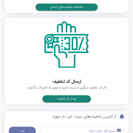
مشاهده تخفیف‌های ارسالی
ارسال کد تخفیف
اگر کد تخفیف دیگری از مبیت دارید با موپُن به اشتراک بگذارید.
ارسال کد تخفیف
از آخرین تخفیف‌های مبیت خبر دار شوید
ثبت