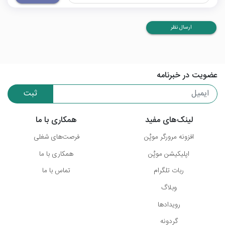
ارسال نظر
عضویت در خبرنامه
ثبت
لینک‌های مفید
همکاری با ما
افزونه مرورگر موپُن
فرصت‌های شغلی
اپلیکیشن موپُن
همکاری با ما
ربات تلگرام
تماس با ما
وبلاگ
رویدادها
گردونه