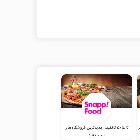
تا %50 تخفیف جدیدترین فروشگاه‌های
اسنپ فود