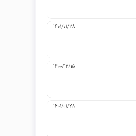
1401/01/28
1400/12/15
1401/01/28