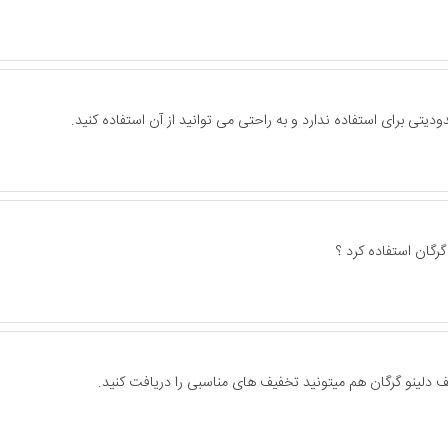
یتی برای استفاده ندارد و به راحتی می توانید از آن استفاده کنید.
رگان استفاده کرد ؟
فیف دلینو گرگان هم میتونید تخفیف های مناسبی را دریافت کنید.