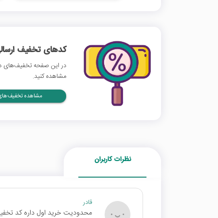
کدهای تخفیف ارسالی
در این صفحه تخفیف‌های دلی
مشاهده کنید.
مشاهده تخفیف‌های 
نظرات کاربران
قادر
محدودیت خرید اول داره کد تخفیف