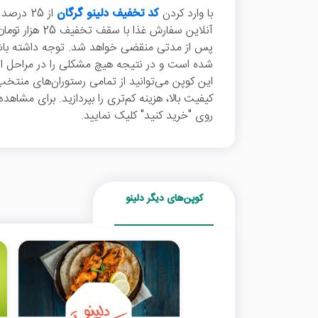
با وارد کردن
کد تخفیف دلینو گرگان
از 25 د
آنلاین سفارش غذا
پس از مدتی منقضی خواهد شد. توجه داشته باشی
شده است و در نتیجه هیچ مشکلی را در مراحل است
این کوپن می‌توانید از تمامی رستوران‌های منتخب 
کیفیت بالا، هزینه کم‌تری را بپردازید. برای مشاه
روی "خرید کنید" کلیک نمایید.
کوپن‌های دیگر دلینو