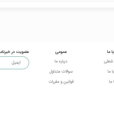
ا ما
عمومی
عضویت در خبرنامه
شغلی
درباره ما
 ما
سوالات متداول
ما
قوانین و مقررات