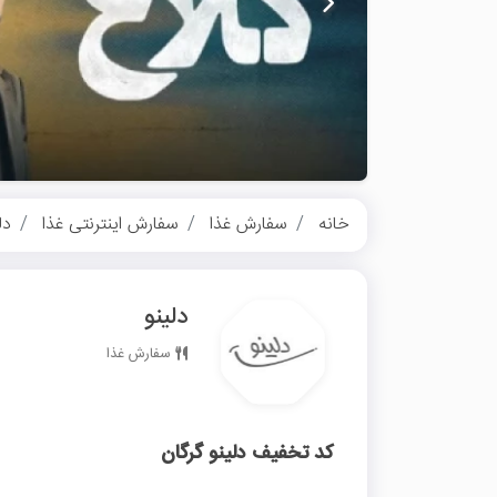
خانه
سفارش غذا
سفارش اینترنتی غذا
دل
دلینو
سفارش غذا
کد تخفیف دلینو گرگان