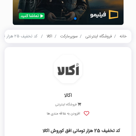
خانه
فروشگاه اینترنتی
سوپرمارکت
اکالا
کد تخفیف 25 هزار تومانی افق کوروش اکالا
اکالا
فروشگاه اینترنتی
افزودن به علاقه مندی ها
کد تخفیف 25 هزار تومانی افق کوروش اکالا