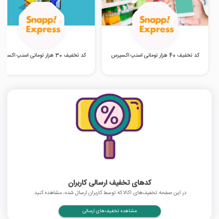
کد تخفیف 40 هزار تومانی اسنپ اکسپرس
کد تخفیف 30 هزار تومانی اسنپ اکسپرس
کدهای تخفیف ارسالی کاربران
در این صفحه تخفیف‌های اکالا که توسط کاربران ارسال شده، مشاهده کنید.
مشاهده تخفیف‌های ارسالی