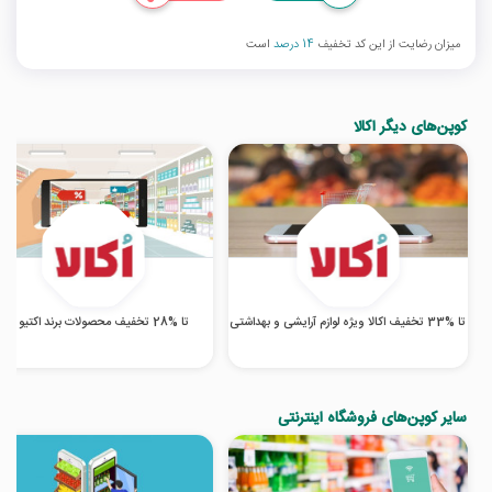
میزان رضایت از این کد تخفیف
14 درصد
است
کوپن‌های دیگر اکالا
تا %33 تخفیف اکالا ویژه لوازم آرایشی و بهداشتی
تا %28 تخفیف محصولات برند اکتیو اکالا
سایر کوپن‌های فروشگاه اینترنتی