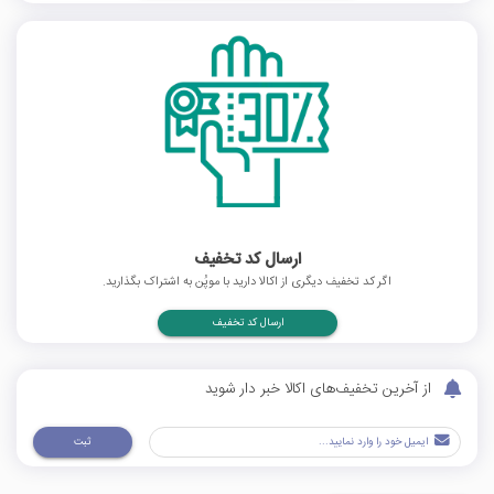
ارسال کد تخفیف
اگر کد تخفیف دیگری از اکالا دارید با موپُن به اشتراک بگذارید.
ارسال کد تخفیف
از آخرین تخفیف‌های اکالا خبر دار شوید
ثبت