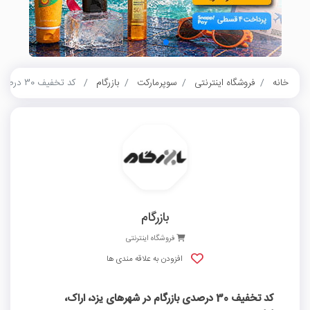
خانه
فروشگاه اینترنتی
سوپرمارکت
بازرگام
کد تخفیف 30 درصدی بازرگام در شهرهای یزد، اراک، گرگان، بجنورد، قزوین، بیرجند، بهمئی، زاهدان و اردبیل
بازرگام
فروشگاه اینترنتی
افزودن به علاقه مندی ها
کد تخفیف 30 درصدی بازرگام در شهرهای یزد، اراک،