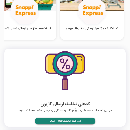
کد تخفیف 40 هزار تومانی اسنپ اکسپرس
کد تخفیف 30 هزار تومانی اسنپ اکسپرس
کدهای تخفیف ارسالی کاربران
در این صفحه تخفیف‌های بازرگام که توسط کاربران ارسال شده، مشاهده کنید.
مشاهده تخفیف‌های ارسالی