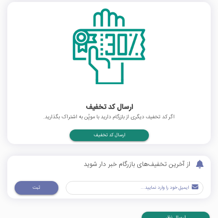
ارسال کد تخفیف
اگر کد تخفیف دیگری از بازرگام دارید با موپُن به اشتراک بگذارید.
ارسال کد تخفیف
از آخرین تخفیف‌های بازرگام خبر دار شوید
ثبت