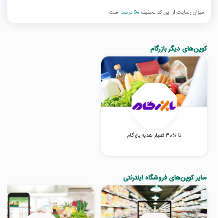
میزان رضایت از این کد تخفیف
50 درصد
است
کوپن‌های دیگر بازرگام
تا %30 اعتبار هدیه بازرگام
سایر کوپن‌های فروشگاه اینترنتی