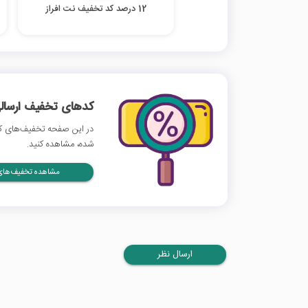
12 درصد کد تخفیف نت افراز
کدهای تخفیف ارسالی
در این صفحه تخفیف‌های کار
شده، مشاهده کنید.
مشاهده تخفیف‌های 
ارسال نظر