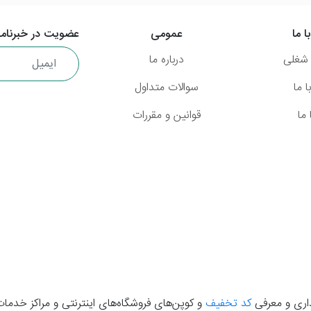
ا ما
عمومی
عضویت در خبرنامه
شغلی
درباره ما
 ما
سوالات متداول
ما
قوانین و مقررات
گذاری و معرفی
کد تخفیف
و کوپن‌های فروشگاه‌های اینترنتی و مراکز خدمات