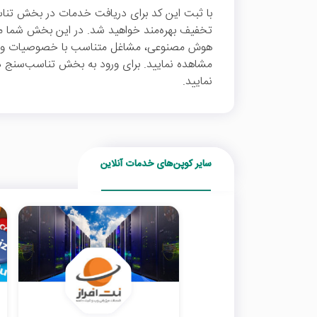
هوش مصنوعی، مشاغل متناسب با خصوصیات و نیازها
مشاهده نمایید. برای ورود به بخش تناسب‌سنج در
نمایید.
سایر کوپن‌های خدمات آنلاین