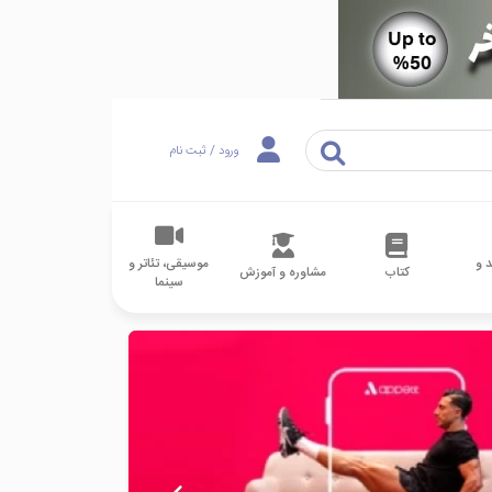
ورود / ثبت نام
 و
موسیقی، تئاتر و
کتاب
مشاوره و آموزش
سینما