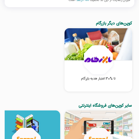
میزان رضایت از این کد تخفیف
100 درصد
است
کوپن‌های دیگر بازرگام
تا %30 اعتبار هدیه بازرگام
سایر کوپن‌های فروشگاه اینترنتی