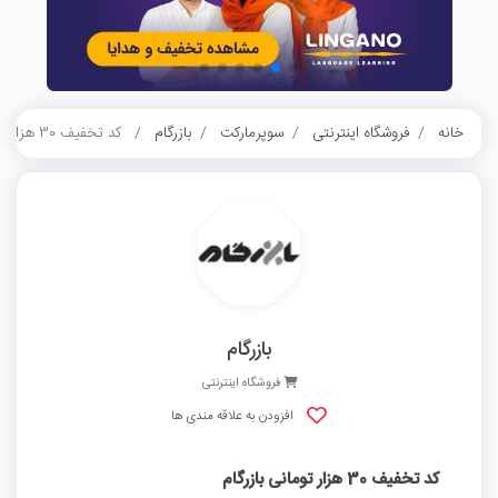
خانه
فروشگاه اینترنتی
سوپرمارکت
بازرگام
کد تخفیف 30 هزار تومانی بازرگام
بازرگام
فروشگاه اینترنتی
افزودن به علاقه مندی ها
کد تخفیف 30 هزار تومانی بازرگام