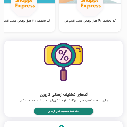
کد تخفیف 40 هزار تومانی اسنپ اکسپرس
کد تخفیف 30 هزار تومانی اسنپ اکسپرس
کدهای تخفیف ارسالی کاربران
در این صفحه تخفیف‌های بازرگام که توسط کاربران ارسال شده، مشاهده کنید.
مشاهده تخفیف‌های ارسالی