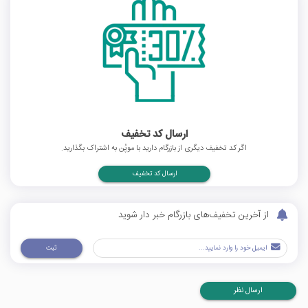
ارسال کد تخفیف
اگر کد تخفیف دیگری از بازرگام دارید با موپُن به اشتراک بگذارید.
ارسال کد تخفیف
از آخرین تخفیف‌های بازرگام خبر دار شوید
ثبت
ارسال نظر