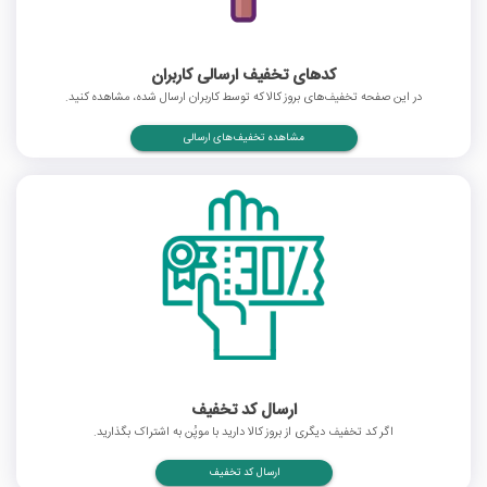
کدهای تخفیف ارسالی کاربران
در این صفحه تخفیف‌های بروز کالا که توسط کاربران ارسال شده، مشاهده کنید.
مشاهده تخفیف‌های ارسالی
ارسال کد تخفیف
اگر کد تخفیف دیگری از بروز کالا دارید با موپُن به اشتراک بگذارید.
ارسال کد تخفیف