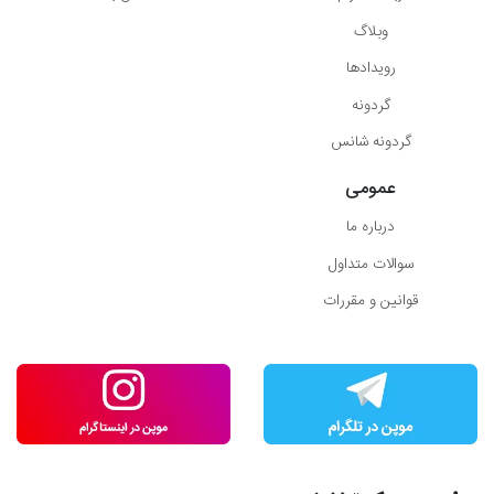
وبلاگ
رویدادها
گردونه
گردونه شانس
عمومی
درباره ما
سوالات متداول
قوانین و مقررات