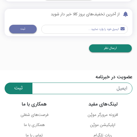
از آخرین تخفیف‌های بروز کالا خبر دار شوید
ثبت
ارسال نظر
عضویت در خبرنامه
ثبت
لینک‌های مفید
همکاری با ما
افزونه مرورگر موپُن
فرصت‌های شغلی
اپلیکیشن موپُن
همکاری با ما
ربات تلگرام
تماس با ما