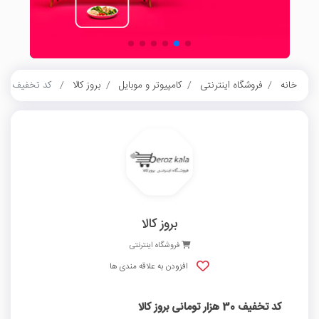
خانه
فروشگاه اینترنتی
کامپیوتر و موبایل
بروز کالا
کد تخفیف 30 هزار تومانی بروز کالا
بروز کالا
فروشگاه اینترنتی
افزودن به علاقه مندی ها
کد تخفیف 30 هزار تومانی بروز کالا