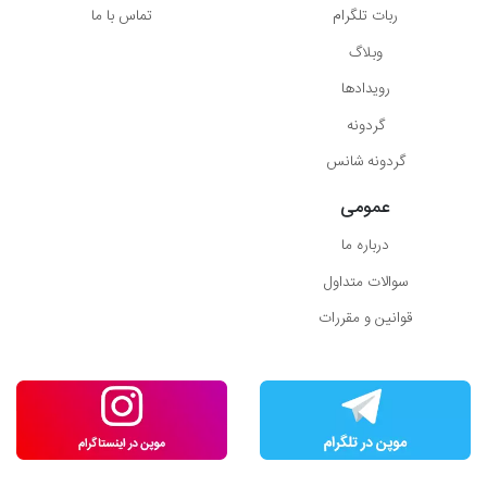
ربات تلگرام
تماس با ما
وبلاگ
رویدادها
گردونه
گردونه شانس
عمومی
درباره ما
سوالات متداول
قوانین و مقررات