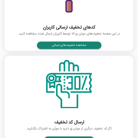
کدهای تخفیف ارسالی کاربران
در این صفحه تخفیف‌های موتن رو که توسط کاربران ارسال شده، مشاهده کنید.
مشاهده تخفیف‌های ارسالی
ارسال کد تخفیف
اگر کد تخفیف دیگری از موتن رو دارید با موپُن به اشتراک بگذارید.