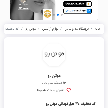
خانه
فروشگاه مد و لباس
لوازم آرایشی
موتن رو
کد تخفیف 30 هزار تومانی موتن رو
موتن رو
فروشگاه مد و لباس
افزودن به علاقه مندی ها
کد تخفیف 30 هزار تومانی موتن رو