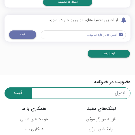
ارسال کد تخفیف
از آخرین تخفیف‌های موتن رو خبر دار شوید
ثبت
ارسال نظر
عضویت در خبرنامه
ثبت
لینک‌های مفید
همکاری با ما
افزونه مرورگر موپُن
فرصت‌های شغلی
اپلیکیشن موپُن
همکاری با ما