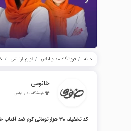
خانه
فروشگاه مد و لباس
لوازم آرایشی
خا
خانومی
فروشگاه مد و لباس
کد تخفیف 30 هزار تومانی کرم ضد آفتاب خانومی