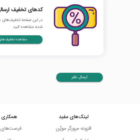
کدهای تخفیف ارسالی
در این صفحه تخفیف‌های خا
شده، مشاهده کنید.
مشاهده تخفیف‌های 
ارسال نظر
لینک‌های مفید
همکاری ب
افزونه مرورگر موپُن
فرصت‌های 