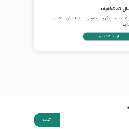
سال کد تخفیف
 کد تخفیف دیگری از خانومی دارید با موپُن به اشتراک
ارید.
ارسال کد تخفیف
ثبت