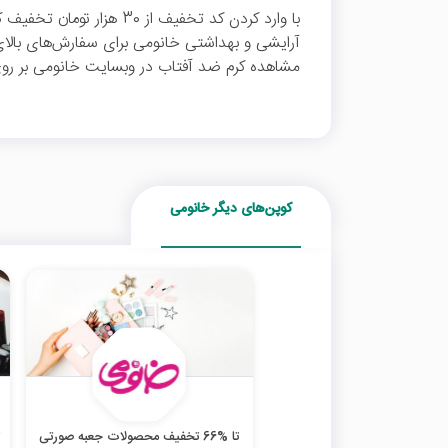
با وارد کردن کد تخفیف از 30 ه
مشاهده کرم‌ ضد آفتاب در وبسایت خانومی بر روی
کوپن‌های دیگر خانومی
تا %66 تخفیف محصولات جعبه صورتی
ت