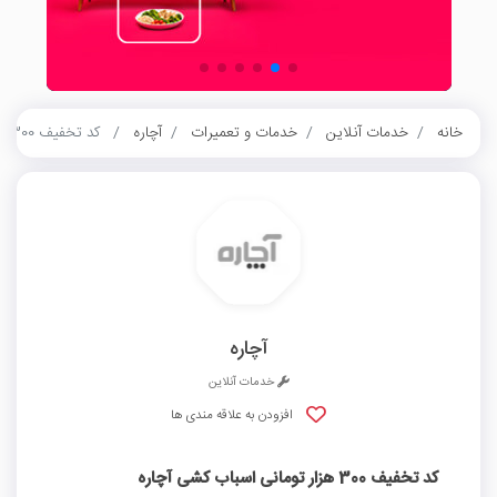
خانه
خدمات آنلاین
خدمات و تعمیرات
آچاره
کد تخفیف 300 هزار تومانی اسباب کشی آچاره
آچاره
خدمات آنلاین
افزودن به علاقه مندی ها
کد تخفیف 300 هزار تومانی اسباب کشی آچاره