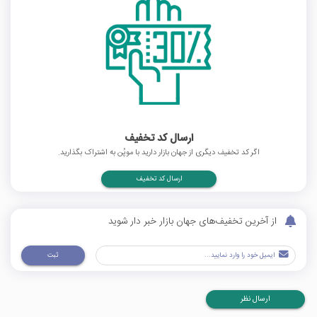
ارسال کد تخفیف
اگر کد تخفیف دیگری از جهان بازار دارید با موپُن به اشتراک بگذارید.
ارسال کد تخفیف
از آخرین تخفیف‌های جهان بازار خبر دار شوید
ثبت
ارسال نظر