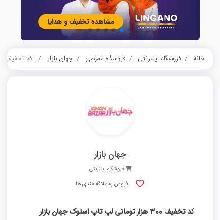
خانه
فروشگاه اینترنتی
فروشگاه عمومی
جهان بازار
کد تخفیف 300 هزار تومانی لپ تاپ استوک جهان بازار
جهان بازار
فروشگاه اینترنتی
افزودن به علاقه مندی ها
کد تخفیف 300 هزار تومانی لپ تاپ استوک جهان بازار