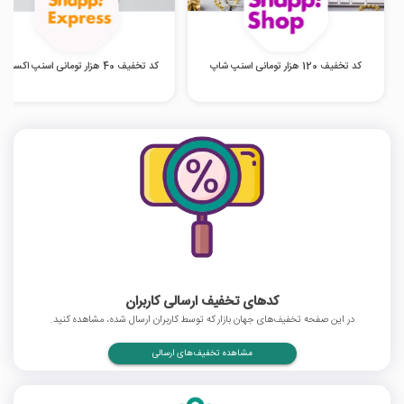
کد تخفیف 120 هزار تومانی اسنپ شاپ
کد تخفیف 40 هزار تومانی اسنپ اکسپرس
کدهای تخفیف ارسالی کاربران
در این صفحه تخفیف‌های جهان بازار که توسط کاربران ارسال شده، مشاهده کنید.
مشاهده تخفیف‌های ارسالی