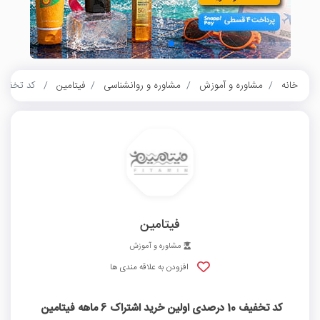
خانه
مشاوره و آموزش
مشاوره و روانشناسی
فیتامین
کد تخفیف 10 درصدی اولین خرید اشتراک 6 ماهه 
فیتامین
مشاوره و آموزش
افزودن به علاقه مندی ها
کد تخفیف 10 درصدی اولین خرید اشتراک 6 ماهه فیتامین