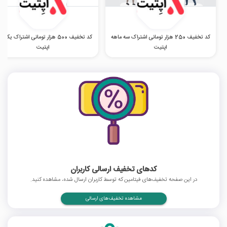
کد تخفیف 250 هزار تومانی اشتراک سه ماهه
کد تخفیف 500 هزار تومانی اشتراک یک س
اپتیت
اپتیت
کدهای تخفیف ارسالی کاربران
در این صفحه تخفیف‌های فیتامین که توسط کاربران ارسال شده، مشاهده کنید.
مشاهده تخفیف‌های ارسالی