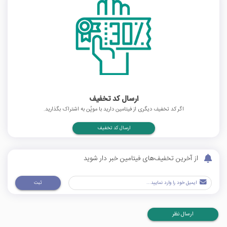
ارسال کد تخفیف
اگر کد تخفیف دیگری از فیتامین دارید با موپُن به اشتراک بگذارید.
ارسال کد تخفیف
از آخرین تخفیف‌های فیتامین خبر دار شوید
ثبت
ارسال نظر