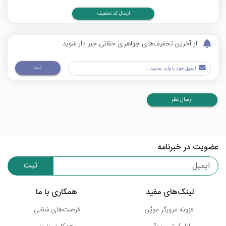
ارسال کد تخفیف
از آخرین تخفیف‌های جواهری حقانی خبر دار شوید
ثبت
ارسال نظر
عضویت در خبرنامه
ثبت
لینک‌های مفید
همکاری با ما
افزونه مرورگر موپُن
فرصت‌های شغلی