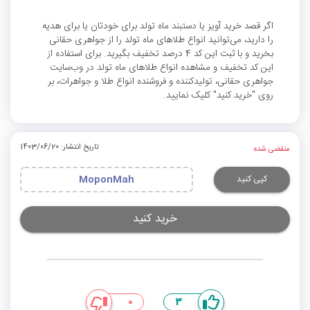
اگر قصد خرید آویز یا دستبند ماه تولد برای خودتان یا برای هدیه
را دارید، می‌توانید انواع طلاهای ماه تولد را از جواهری حقانی
بخرید و با ثبت این کد 4 درصد تخفیف بگیرید. برای استفاده از
این کد تخفیف و مشاهده انواع طلاهای ماه تولد در وب‌سایت
جواهری حقانی، تولید‌کننده و فروشنده انواع طلا و جواهرات، بر
روی "خرید کنید" کلیک نمایید.
تاریخ انتشار: 1403/06/20
منقضی شده
کپی کنید
MoponMah
خرید کنید
0
3