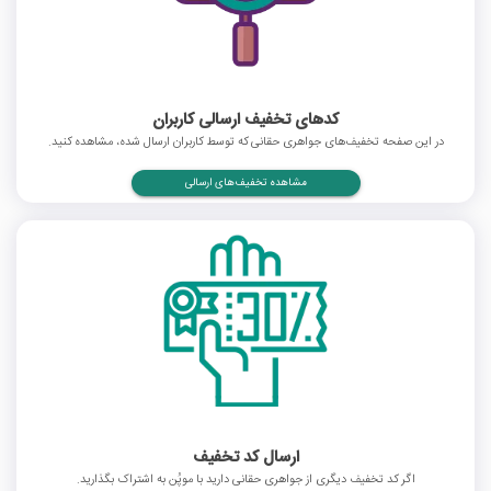
کدهای تخفیف ارسالی کاربران
در این صفحه تخفیف‌های جواهری حقانی که توسط کاربران ارسال شده، مشاهده کنید.
مشاهده تخفیف‌های ارسالی
ارسال کد تخفیف
اگر کد تخفیف دیگری از جواهری حقانی دارید با موپُن به اشتراک بگذارید.