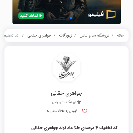
خانه
فروشگاه مد و لباس
زیورآلات
جواهری حقانی
کد تخفیف 4 درصدی طلا ماه تولد جواهری حقانی
جواهری حقانی
فروشگاه مد و لباس
افزودن به علاقه مندی ها
کد تخفیف 4 درصدی طلا ماه تولد جواهری حقانی