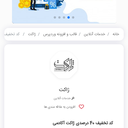
خانه
خدمات آنلاین
قالب و افزونه وردپرس
ژاکت
کد تخفیف 40 درصدی ژاکت آکادمی
ژاکت
خدمات آنلاین
افزودن به علاقه مندی ها
کد تخفیف 40 درصدی ژاکت آکادمی