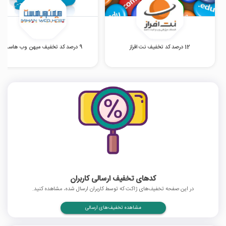
12 درصد کد تخفیف نت افراز
9 درصد کد تخفیف میهن وب هاست
کدهای تخفیف ارسالی کاربران
در این صفحه تخفیف‌های ژاکت که توسط کاربران ارسال شده، مشاهده کنید.
مشاهده تخفیف‌های ارسالی