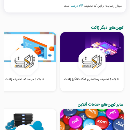
میزان رضایت از این کد تخفیف
34 درصد
است
کوپن‌های دیگر ژاکت
تا %40 تخفیف بسته‌های شگفت‌انگیز ژاکت
تا %40 درصد کد تخفیف ژاکت
سایر کوپن‌های خدمات آنلاین