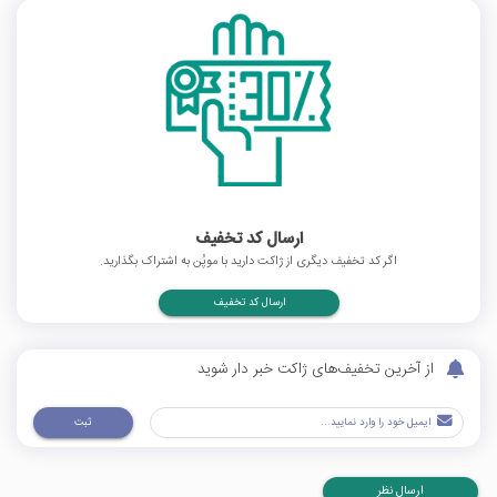
ارسال کد تخفیف
اگر کد تخفیف دیگری از ژاکت دارید با موپُن به اشتراک بگذارید.
ارسال کد تخفیف
از آخرین تخفیف‌های ژاکت خبر دار شوید
ثبت
ارسال نظر