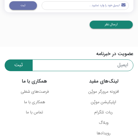
ثبت
ارسال نظر
عضویت در خبرنامه
ثبت
لینک‌های مفید
همکاری با ما
افزونه مرورگر موپُن
فرصت‌های شغلی
اپلیکیشن موپُن
همکاری با ما
ربات تلگرام
تماس با ما
وبلاگ
رویدادها