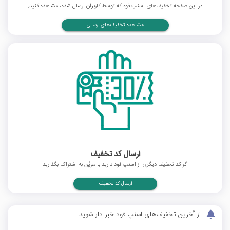
در این صفحه تخفیف‌های اسنپ فود که توسط کاربران ارسال شده، مشاهده کنید.
مشاهده تخفیف‌های ارسالی
ارسال کد تخفیف
اگر کد تخفیف دیگری از اسنپ فود دارید با موپُن به اشتراک بگذارید.
ارسال کد تخفیف
از آخرین تخفیف‌های اسنپ فود خبر دار شوید