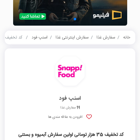
خانه
سفارش غذا
سفارش اینترنتی غذا
اسنپ فود
کد تخفیف 35 هزار تومانی اولین سفارش آبمیوه و بستنی اسنپ فود
اسنپ فود
سفارش غذا
افزودن به علاقه مندی ها
کد تخفیف 35 هزار تومانی اولین سفارش آبمیوه و بستنی