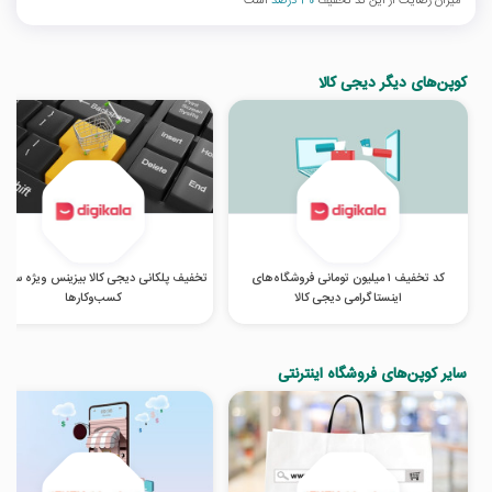
میزان رضایت از این کد تخفیف
30 درصد
است
کوپن‌های دیگر دیجی کالا
کد تخفیف ۱ میلیون تومانی فروشگاه‌های
تخفیف پلکانی دیجی کالا بیزینس ویژه سازما
اینستاگرامی دیجی کالا
کسب‌‌وکارها
سایر کوپن‌های فروشگاه اینترنتی