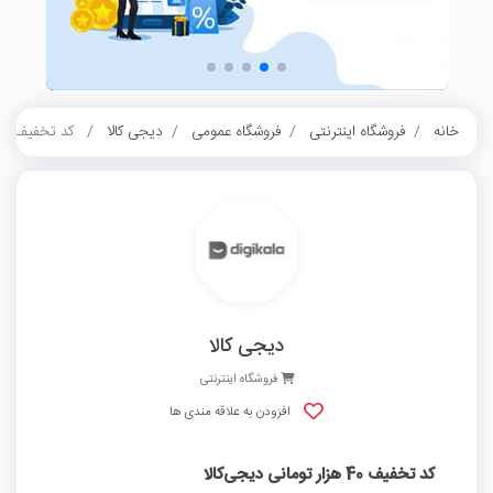
خانه
فروشگاه اینترنتی
فروشگاه عمومی
دیجی کالا
کد تخفیف 40 هزار تومانی دیجی‌کالا
دیجی کالا
فروشگاه اینترنتی
افزودن به علاقه مندی ها
کد تخفیف 40 هزار تومانی دیجی‌کالا