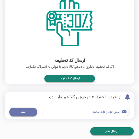
ارسال کد تخفیف
اگر کد تخفیف دیگری از دیجی کالا دارید با موپُن به اشتراک بگذارید.
ارسال کد تخفیف
از آخرین تخفیف‌های دیجی کالا خبر دار شوید
ثبت
ارسال نظر