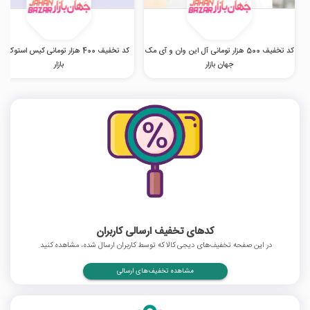
کد تخفیف 500 هزار تومانی آل این وان و آی مک
کد تخفیف 400 هزار تومانی کیس استوک 
جهان بازار
بازار
کدهای تخفیف ارسالی کاربران
در این صفحه تخفیف‌های دیجی کالا که توسط کاربران ارسال شده، مشاهده کنید.
مشاهده تخفیف‌های ارسالی