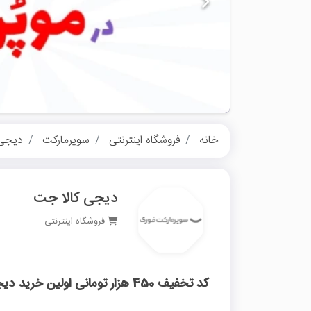
خانه
فروشگاه اینترنتی
سوپرمارکت
دیجی 
دیجی کالا جت
فروشگاه اینترنتی
کد تخفیف 450 هزار تومانی اولین خرید دیجی کالا جت