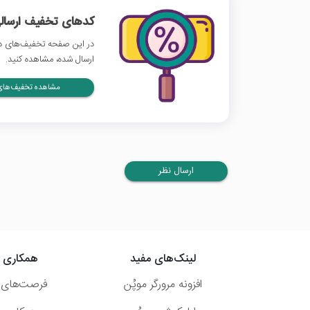
کدهای تخفیف ارسالی
در این صفحه تخفیف‌های دی
ارسال شده، مشاهده کنید.
مشاهده تخفیف‌های 
ارسال نظر
لینک‌های مفید
همکاری ب
افزونه مرورگر موپُن
فرصت‌های 