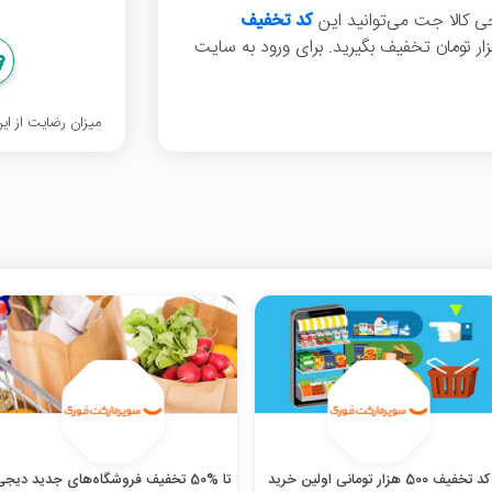
کد تخفیف
رای خرید اول اعمال کنید و 450 هزار تومان تخفیف بگیرید. برای ورود به سایت
میزان رضایت از ا
کد تخفیف 500 هزار تومانی اولین خرید
تا %50 تخفیف فروشگاه‌های جدید دیجی