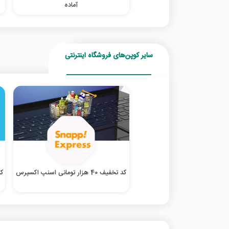
آماده
سایر کوپن‌های فروشگاه اینترنتی
کد تخفیف 40 هزار تومانی اسنپ اکسپرس
کد ت