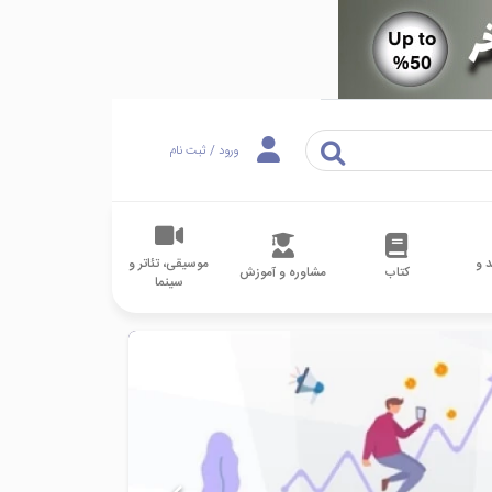
ورود / ثبت نام
 و
موسیقی، تئاتر و
کتاب
مشاوره و آموزش
سینما