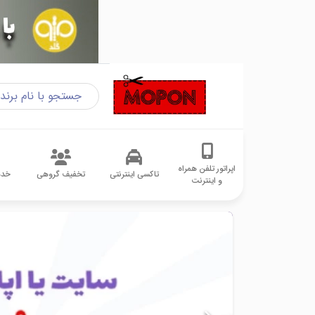
اپراتور تلفن همراه
تاکسی اینترنتی
تخفیف گروهی
خدم
و اینترنت