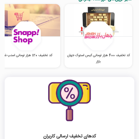
کد تخفیف 400 هزار تومانی کیس استوک جهان
کد تخفیف 120 هزار تومانی اسنپ شاپ
بازار
کدهای تخفیف ارسالی کاربران