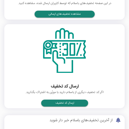
در این صفحه تخفیف‌های باسلام که توسط کاربران ارسال شده، مشاهده کنید.
مشاهده تخفیف‌های ارسالی
ارسال کد تخفیف
اگر کد تخفیف دیگری از باسلام دارید با موپُن به اشتراک بگذارید.
ارسال کد تخفیف
از آخرین تخفیف‌های باسلام خبر دار شوید