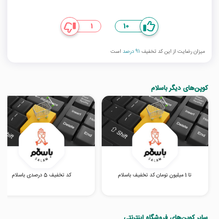
1
10
میزان رضایت از این کد تخفیف
91 درصد
است
کوپن‌های دیگر باسلام
تا 1 میلیون تومان کد تخفیف باسلام
کد تخفیف 5 درصدی باسلام
سایر کوپن‌های فروشگاه اینترنتی