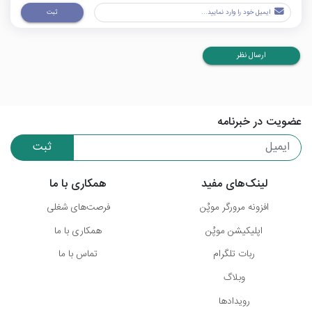
ثبت
ارسال نظر
عضویت در خبرنامه
ثبت
لینک‌های مفید
همکاری با ما
افزونه مرورگر موپُن
فرصت‌های شغلی
اپلیکیشن موپُن
همکاری با ما
ربات تلگرام
تماس با ما
وبلاگ
رویدادها