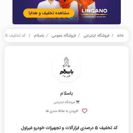
خانه
فروشگاه اینترنتی
فروشگاه عمومی
باسلام
کد تخفیف 5 درصدی ابزارآلات و تجهیزات خودرو غیراول باسلام
باسلام
فروشگاه اینترنتی
افزودن به علاقه مندی ها
کد تخفیف 5 درصدی ابزارآلات و تجهیزات خودرو غیراول