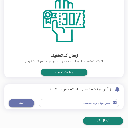
ارسال کد تخفیف
اگر کد تخفیف دیگری از باسلام دارید با موپُن به اشتراک بگذارید.
ارسال کد تخفیف
از آخرین تخفیف‌های باسلام خبر دار شوید
ثبت
ارسال نظر