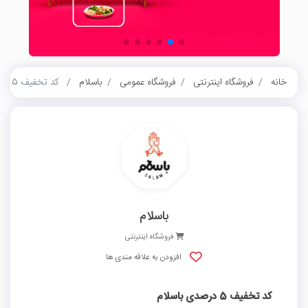
خانه
فروشگاه اینترنتی
فروشگاه عمومی
باسلام
کد تخفیف 5 درصدی باسلام
باسلام
فروشگاه اینترنتی
افزودن به علاقه مندی ها
کد تخفیف 5 درصدی باسلام