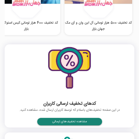
کد تخفیف 500 هزار تومانی آل این وان و آی مک
کد تخفیف 400 هزار تومانی کیس استوک 
جهان بازار
بازار
کدهای تخفیف ارسالی کاربران
در این صفحه تخفیف‌های باسلام که توسط کاربران ارسال شده، مشاهده کنید.
مشاهده تخفیف‌های ارسالی