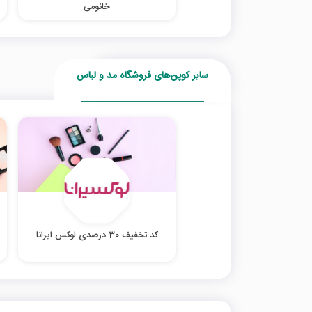
خانومی
سایر کوپن‌های فروشگاه مد و لباس
کد تخفیف 30 درصدی لوکس ایرانا