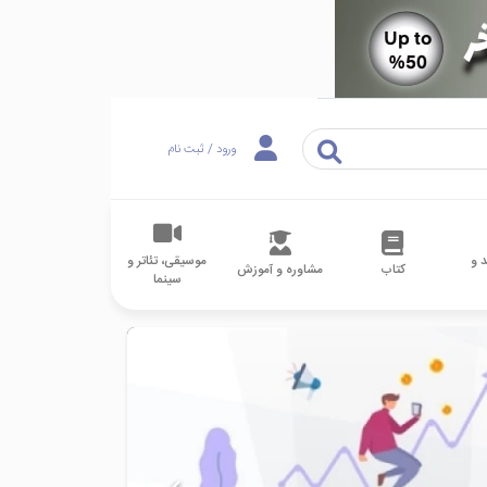
ورود / ثبت نام
 و
موسیقی، تئاتر و
کتاب
مشاوره و آموزش
سینما