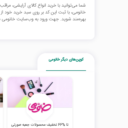
شما می‌توانید با خرید انواع کالای آرایشی، مراقب م
بهره‌مند شوید. جهت ورود به وب‌سایت خانومی بر
کوپن‌های دیگر خانومی
تا %66 تخفیف محصولات جعبه صورتی
ت