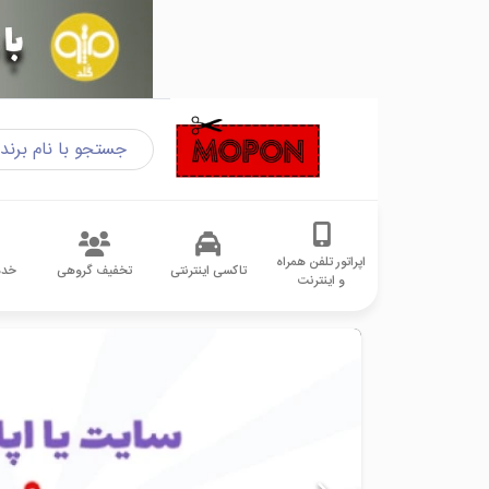
اپراتور تلفن همراه
تاکسی اینترنتی
تخفیف گروهی
خدم
و اینترنت