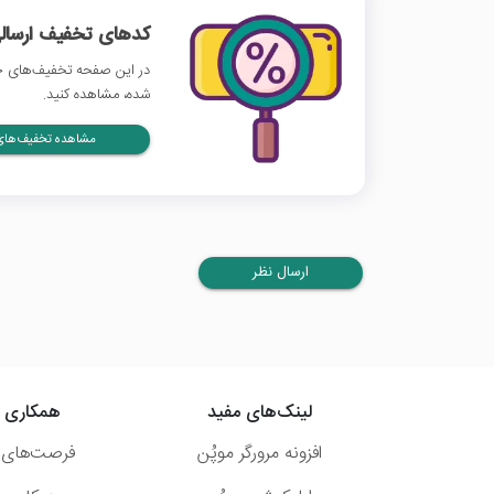
کدهای تخفیف ارسالی
در این صفحه تخفیف‌های خا
شده، مشاهده کنید.
مشاهده تخفیف‌های 
ارسال نظر
لینک‌های مفید
همکاری ب
افزونه مرورگر موپُن
فرصت‌های 