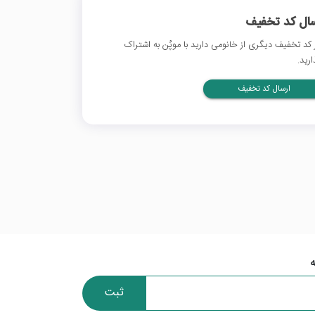
سال کد تخفیف
 کد تخفیف دیگری از خانومی دارید با موپُن به اشتراک
ارید.
ارسال کد تخفیف
ثبت