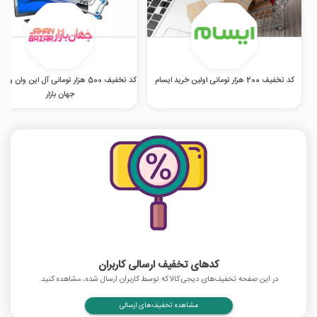
کد تخفیف 200 هزار تومانی اولین خرید ایسام
کد تخفیف 500 هزار تومانی آل این وان و
جهان بازار
کدهای تخفیف ارسالی کاربران
در این صفحه تخفیف‌های دیجی کالا که توسط کاربران ارسال شده، مشاهده کنید.
مشاهده تخفیف‌های ارسالی