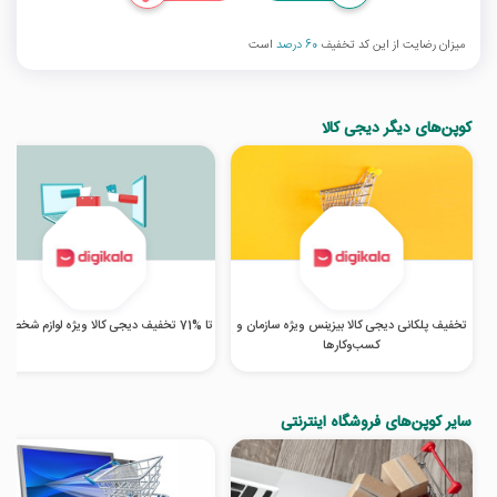
میزان رضایت از این کد تخفیف
60 درصد
است
کوپن‌های دیگر دیجی کالا
تخفیف پلکانی دیجی کالا بیزینس ویژه سازمان و
تا %71 تخفیف دیجی کالا ویژه لوازم شخصی برقی
کسب‌‌وکارها
سایر کوپن‌های فروشگاه اینترنتی