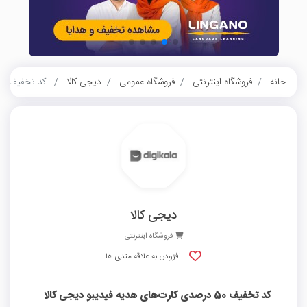
خانه
فروشگاه اینترنتی
فروشگاه عمومی
دیجی کالا
کد تخفیف 50 درصدی کارت‌های هدیه فیدیبو دیجی کالا
دیجی کالا
فروشگاه اینترنتی
افزودن به علاقه مندی ها
کد تخفیف 50 درصدی کارت‌های هدیه فیدیبو دیجی کالا