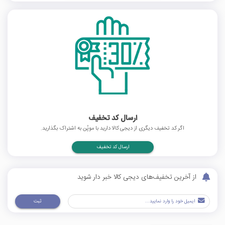
ارسال کد تخفیف
اگر کد تخفیف دیگری از دیجی کالا دارید با موپُن به اشتراک بگذارید.
ارسال کد تخفیف
از آخرین تخفیف‌های دیجی کالا خبر دار شوید
ثبت