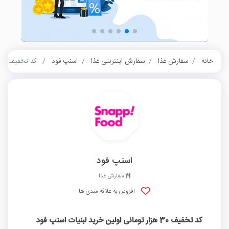
خانه
سفارش غذا
سفارش اینترنتی غذا
اسنپ فود
کد تخفیف 30 هزار تومانی اولین خرید لبنیات اسنپ فود
اسنپ فود
سفارش غذا
افزودن به علاقه مندی ها
کد تخفیف 30 هزار تومانی اولین خرید لبنیات اسنپ فود