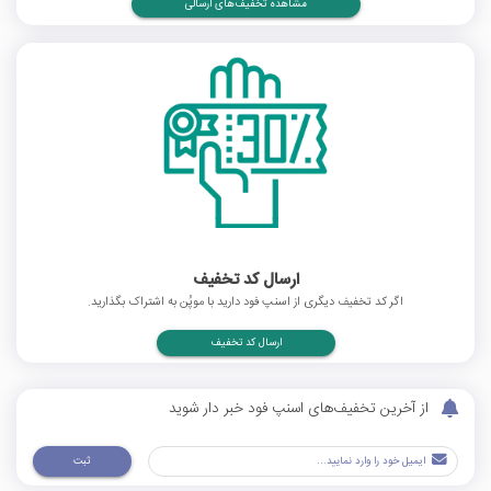
مشاهده تخفیف‌های ارسالی
ارسال کد تخفیف
اگر کد تخفیف دیگری از اسنپ فود دارید با موپُن به اشتراک بگذارید.
ارسال کد تخفیف
از آخرین تخفیف‌های اسنپ فود خبر دار شوید
ثبت