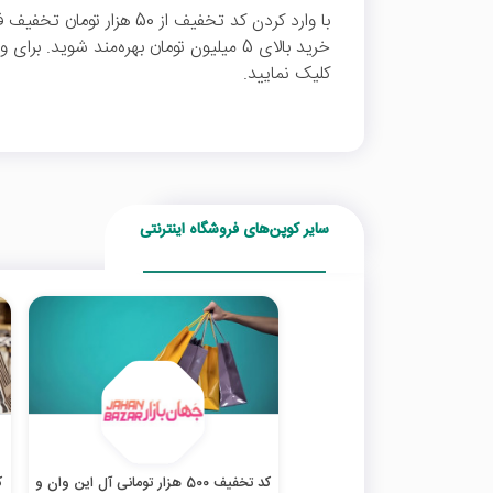
با وارد کردن کد تخفیف از 50 ه
خرید بالای 5 میلیون تومان بهره‌مند شوید. 
کلیک نمایید.
سایر کوپن‌های فروشگاه اینترنتی
کد تخفیف 500 هزار تومانی آل این وان و