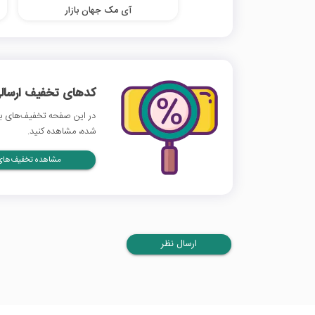
آی مک جهان بازار
کدهای تخفیف ارسالی
در این صفحه تخفیف‌های بروز
شده، مشاهده کنید.
مشاهده تخفیف‌های 
ارسال نظر