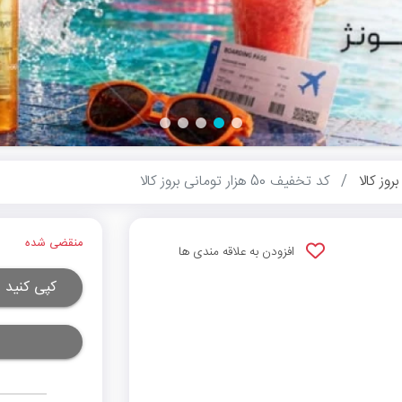
بروز کالا
کد تخفیف 50 هزار تومانی بروز کالا
منقضی شده
افزودن به علاقه مندی ها
کپی کنید