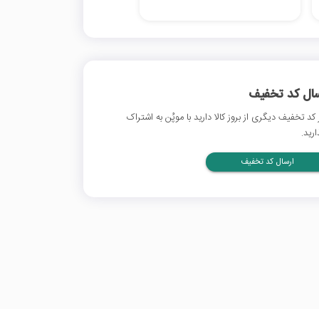
سال کد تخفیف
 کد تخفیف دیگری از بروز کالا دارید با موپُن به اشتراک
ارید.
ارسال کد تخفیف