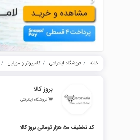
خانه
فروشگاه اینترنتی
کامپیوتر و موبایل
بروز کالا
فروشگاه اینترنتی
کد تخفیف 50 هزار تومانی بروز کالا