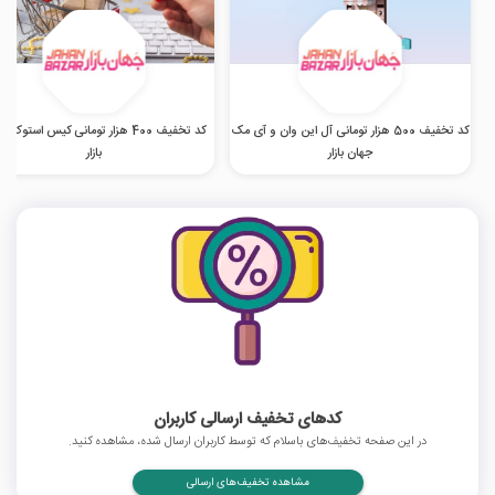
کد تخفیف 500 هزار تومانی آل این وان و آی مک
کد تخفیف 400 هزار تومانی کیس استوک 
جهان بازار
بازار
کدهای تخفیف ارسالی کاربران
در این صفحه تخفیف‌های باسلام که توسط کاربران ارسال شده، مشاهده کنید.
مشاهده تخفیف‌های ارسالی