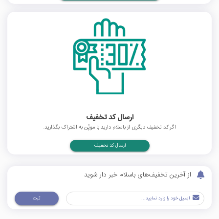
ارسال کد تخفیف
اگر کد تخفیف دیگری از باسلام دارید با موپُن به اشتراک بگذارید.
ارسال کد تخفیف
از آخرین تخفیف‌های باسلام خبر دار شوید
ثبت