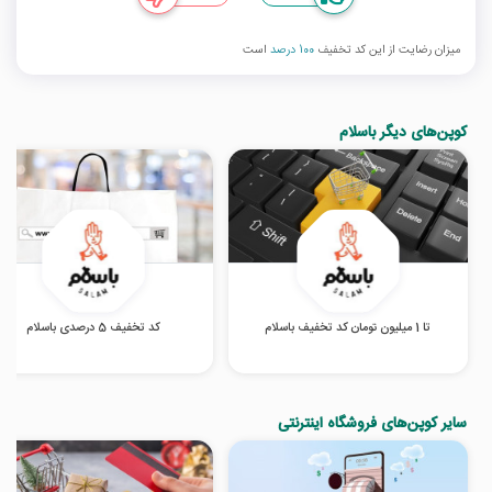
میزان رضایت از این کد تخفیف
100 درصد
است
کوپن‌های دیگر باسلام
تا 1 میلیون تومان کد تخفیف باسلام
کد تخفیف 5 درصدی باسلام
سایر کوپن‌های فروشگاه اینترنتی