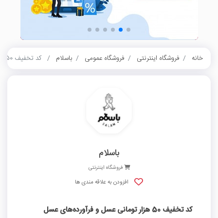
خانه
فروشگاه اینترنتی
فروشگاه عمومی
باسلام
کد تخفیف 50 هزار تومانی عسل و فرآورده‌های عسل باسلام
باسلام
فروشگاه اینترنتی
افزودن به علاقه مندی ها
کد تخفیف 50 هزار تومانی عسل و فرآورده‌های عسل