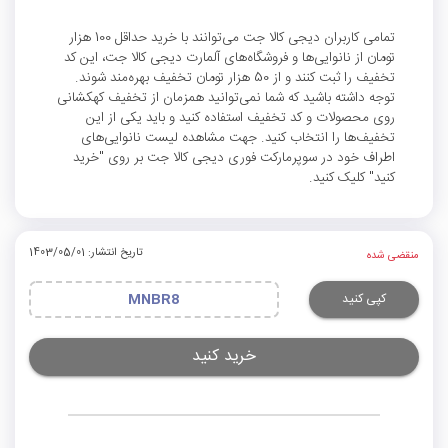
تمامی کاربران دیجی کالا جت می‌توانند با خرید حداقل 100 هزار
تومان از نانوایی‌ها و فروشگاه‌های آلمارت دیجی کالا جت، این کد
تخفیف را ثبت کنند و از 50 هزار تومان تخفیف بهره‌مند شوند.
توجه داشته باشید که شما نمی‌توانید همزمان از تخفیف کهکشانی
روی محصولات و کد تخفیف استفاده کنید و باید یکی از این
تخفیف‌ها را انتخاب کنید. جهت مشاهده لیست نانوایی‌های
اطراف خود در سوپرمارکت فوری دیجی کالا جت بر روی "خرید
کنید" کلیک کنید.
تاریخ انتشار: 1403/05/01
منقضی شده
کپی کنید
MNBR8
خرید کنید