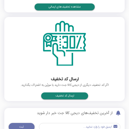
مشاهده تخفیف‌های ارسالی
ارسال کد تخفیف
اگر کد تخفیف دیگری از دیجی کالا جت دارید با موپُن به اشتراک بگذارید.
ارسال کد تخفیف
از آخرین تخفیف‌های دیجی کالا جت خبر دار شوید
ثبت