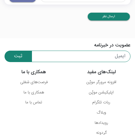
ارسال نظر
عضویت در خبرنامه
ثبت
لینک‌های مفید
همکاری با ما
افزونه مرورگر موپُن
فرصت‌های شغلی
اپلیکیشن موپُن
همکاری با ما
ربات تلگرام
تماس با ما
وبلاگ
رویدادها
گردونه