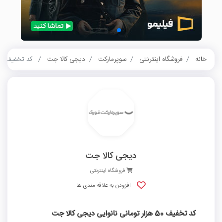
خانه
فروشگاه اینترنتی
سوپرمارکت
دیجی کالا جت
کد تخفیف 50 هزار تومانی نانوایی دیجی کالا جت
دیجی کالا جت
فروشگاه اینترنتی
افزودن به علاقه مندی ها
کد تخفیف 50 هزار تومانی نانوایی دیجی کالا جت