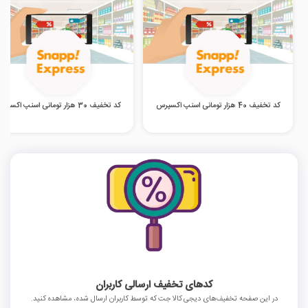
کد تخفیف 40 هزار تومانی اسنپ اکسپرس
کد تخفیف 30 هزار تومانی اسنپ اکسپرس
کدهای تخفیف ارسالی کاربران
در این صفحه تخفیف‌های دیجی کالا جت که توسط کاربران ارسال شده، مشاهده کنید.