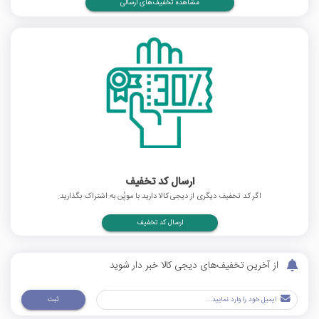
مشاهده تخفیف‌های ارسالی
ارسال کد تخفیف
اگر کد تخفیف دیگری از دیجی کالا دارید با موپُن به اشتراک بگذارید.
ارسال کد تخفیف
از آخرین تخفیف‌های دیجی کالا خبر دار شوید
ثبت