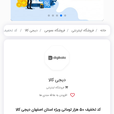
خانه
فروشگاه اینترنتی
فروشگاه عمومی
دیجی کالا
کد تخفیف 50 هزار تومانی ویژه استان اصفهان دیجی کالا
دیجی کالا
فروشگاه اینترنتی
افزودن به علاقه مندی ها
کد تخفیف 50 هزار تومانی ویژه استان اصفهان دیجی کالا