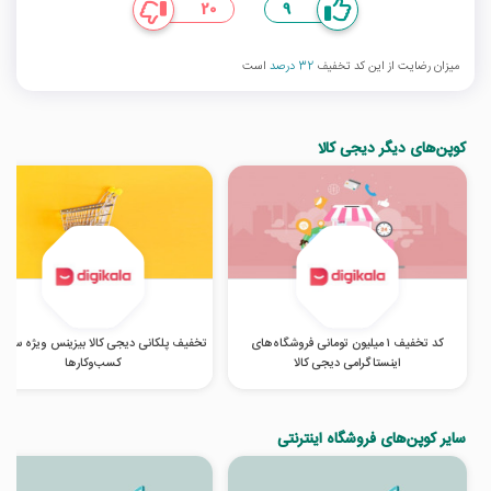
20
9
میزان رضایت از این کد تخفیف
32 درصد
است
کوپن‌های دیگر دیجی کالا
کد تخفیف ۱ میلیون تومانی فروشگاه‌های
تخفیف پلکانی دیجی کالا بیزینس ویژه سازما
اینستاگرامی دیجی کالا
کسب‌‌وکارها
سایر کوپن‌های فروشگاه اینترنتی