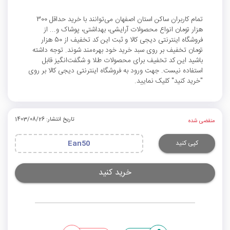
تمام کاربران ساکن استان اصفهان می‌توانند با خرید حداقل 300
هزار تومان انواع محصولات آرایشی، بهداشتی، پوشاک و... از
فروشگاه اینترنتی دیجی کالا و ثبت این کد تخفیف از 50 هزار
تومان تخفیف بر روی سبد خرید خود بهره‌مند شوند. توجه داشته
باشید این کد تخفیف برای محصولات طلا و شگفت‌انگیز قابل
استفاده نیست. جهت ورود به فروشگاه اینترنتی دیجی کالا بر روی
"خرید کنید" کلیک نمایید.
تاریخ انتشار: 1403/08/26
منقضی شده
کپی کنید
Ean50
خرید کنید