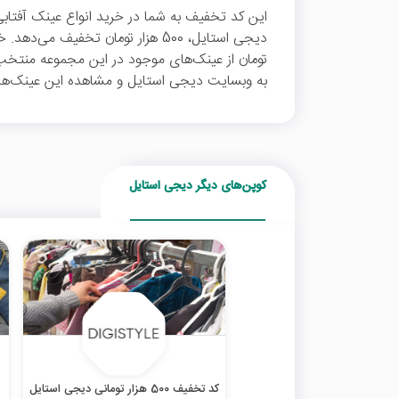
این کد تخفیف به شما در خرید انواع عینک آفتابی و
تومان از عینک‌های موجود در این مجموعه منتخب 
به وبسایت دیجی استایل و مشاهده این عینک‌های
کوپن‌های دیگر دیجی استایل
کد تخفیف 500 هزار تومانی دیجی استایل