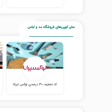
سایر کوپن‌های فروشگاه مد و لباس
کد تخفیف 30 درصدی لوکس ایرانا