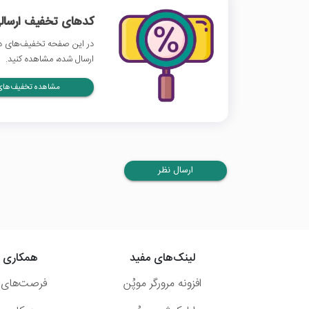
کدهای تخفیف ارسالی
در این صفحه تخفیف‌های دی
ارسال شده، مشاهده کنید.
مشاهده تخفیف‌های 
ارسال نظر
لینک‌های مفید
همکاری ب
افزونه مرورگر موپُن
فرصت‌های 