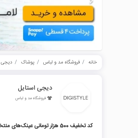
خانه
فروشگاه مد و لباس
پوشاک
دیجی ا
دیجی استایل
فروشگاه مد و لباس
کد تخفیف 500 هزار تومانی عینک‌های منتخب دیجی استایل