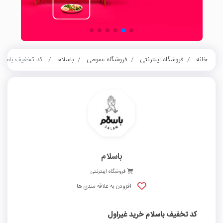
خانه
فروشگاه اینترنتی
فروشگاه عمومی
باسلام
کد تخفیف باسلام
باسلام
فروشگاه اینترنتی
افزودن به علاقه مندی ها
کد تخفیف باسلام خرید غیراول