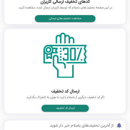
کدهای تخفیف ارسالی کاربران
در این صفحه تخفیف‌های باسلام که توسط کاربران ارسال شده، مشاهده کنید.
مشاهده تخفیف‌های ارسالی
ارسال کد تخفیف
اگر کد تخفیف دیگری از باسلام دارید با موپُن به اشتراک بگذارید.
ارسال کد تخفیف
از آخرین تخفیف‌های باسلام خبر دار شوید