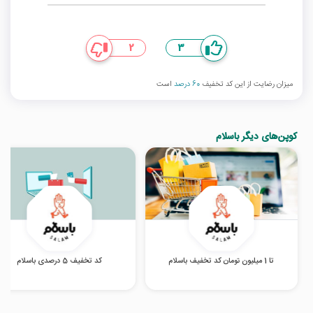
2
3
میزان رضایت از این کد تخفیف
60 درصد
است
کوپن‌های دیگر باسلام
تا 1 میلیون تومان کد تخفیف باسلام
کد تخفیف 5 درصدی باسلام