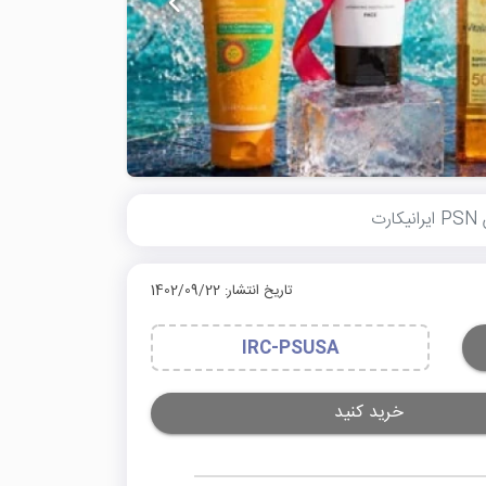
تاریخ انتشار: 1402/09/22
IRC-PSUSA
خرید کنید