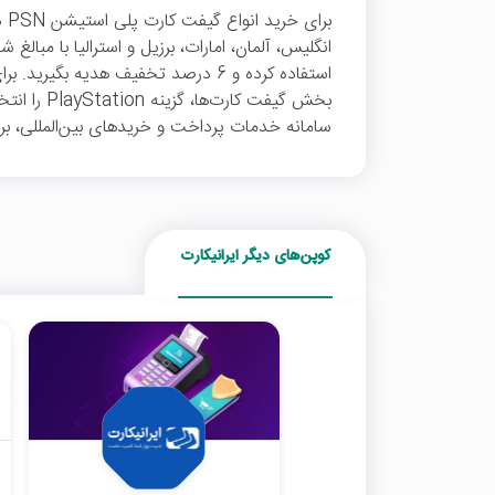
برا
انگلیس، آلمان، امارات، برزیل و استرالیا با مبالغ
استفاده کرده و 6 درصد تخفیف هدیه بگی
بخش گیفت کار
سامانه خدمات پرداخت و خریدهای بین‌المللی، بر 
کوپن‌های دیگر ایرانیکارت