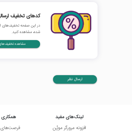
کدهای تخفیف ارسالی
در این صفحه تخفیف‌های ایر
شده، مشاهده کنید.
مشاهده تخفیف‌های 
ارسال نظر
لینک‌های مفید
همکاری ب
افزونه مرورگر موپُن
فرصت‌های 