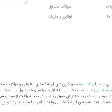
 ما
سوالات متداول
ما
قوانین و مقررات
گذاری و معرفی
کد تخفیف
و کوپن‌های فروشگاه‌های اینترنتی و مراکز خدمات
بلوبانک
،
ویپاد
، سینماتیکت، علی بابا، ازکی، ایرانسل، همراه اول و... است
خود را راحت‌تر به مشتریان معرفی کنند و در صحنه رقابت از بقیه پیشی بگ
دست‌ یابند. همچنین فروشگاه‌ها می‌توانند از آمار، ارقام و بازخورد کارب