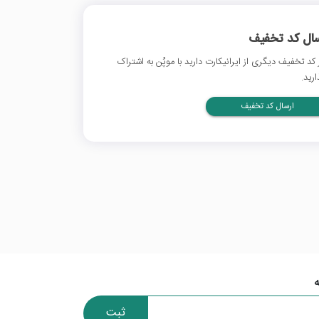
سال کد تخفیف
 کد تخفیف دیگری از ایرانیکارت دارید با موپُن به اشتراک
ارید.
ارسال کد تخفیف
ثبت