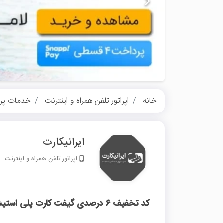
خانه
اپراتور تلفن همراه و اینترنت
خدمات پر
ایرانیکارت
اپراتور تلفن همراه و اینترنت
کد تخفیف 6 درصدی گیفت کارت پلی استیشن PSN ایرانیکارت