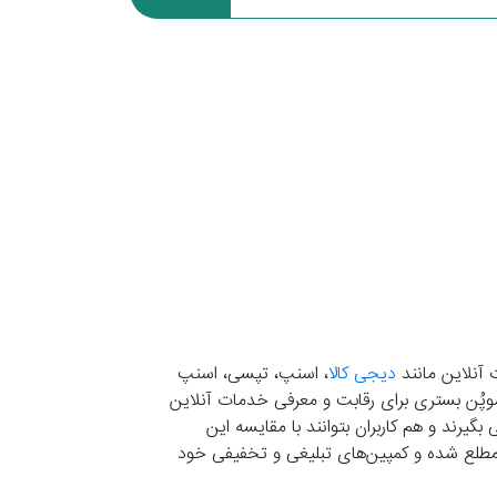
 آنلاین مانند
دیجی کالا
، اسنپ، تپسی، اسنپ
. موپُن بستری برای رقابت و معرفی خدمات آنلاین
یرند و هم کاربران بتوانند با مقایسه این
ران مطلع شده و کمپین‌های تبلیغی و تخفیفی خود