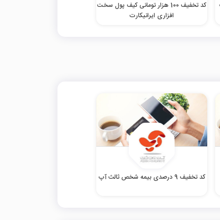
کد تخفیف 100 هزار تومانی کیف پول سخت
افزاری ایرانیکارت
کد تخفیف 9 درصدی بیمه شخص ثالث آپ