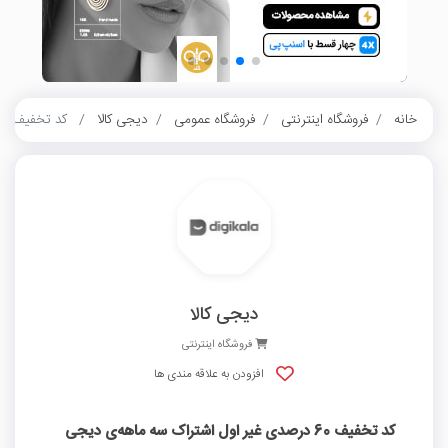
خانه
فروشگاه اینترنتی
فروشگاه عمومی
دیجی کالا
کد تخفیف 60 درصدی غیر اول اشتراک سه ماهه‌ی دیجی پلاس دیجی کالا
دیجی کالا
فروشگاه اینترنتی
افزودن به علاقه مندی ها
کد تخفیف 60 درصدی غیر اول اشتراک سه ماهه‌ی دیجی