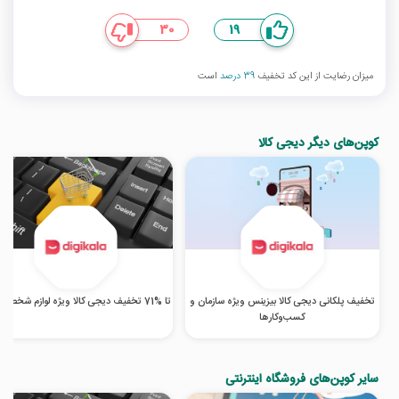
30
19
میزان رضایت از این کد تخفیف
39 درصد
است
کوپن‌های دیگر دیجی کالا
تخفیف پلکانی دیجی کالا بیزینس ویژه سازمان و
تا %71 تخفیف دیجی کالا ویژه لوازم شخصی برقی
کسب‌‌وکارها
سایر کوپن‌های فروشگاه اینترنتی