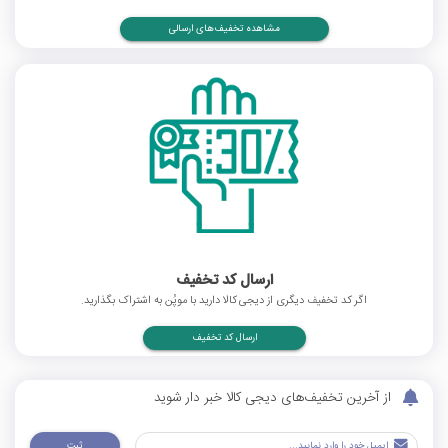
مشاهده تخفیف‌های ارسالی
ارسال کد تخفیف
اگر کد تخفیف دیگری از دیجی کالا دارید با موپُن به اشتراک بگذارید.
ارسال کد تخفیف
از آخرین تخفیف‌های دیجی کالا خبر دار شوید
ثبت