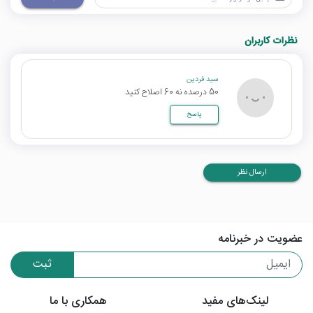
نظرات کاربران
سید فردین
50 درصده نه 60 اصلاح کنید
پاسخ
ارسال نظر
عضویت در خبرنامه
ثبت
لینک‌های مفید
همکاری با ما