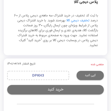
پلاس دیجی کالا
با ثبت کد تخفیف در خرید اشتراک سه ماهه‌ی دیجی پلاس از 60
درصد
تخفیف دیجی کالا
بهره‌مند شوید. با خرید اشتراک دیجی
پلاس از شرایط ویژه‌ای چون ارسال رایگان، 30 روز ضمانت
بازگشت کالا، هدیه‌ی نقدی و ارسال فوری برای کالاهای برگزیده
استفاده نمایید. جهت ورود به صفحه‌ی مربوط به خرید اشتراک
دیجی پلاس در وبسایت دیجی کالا بر روی "خرید کنید" کلیک
نمایید.
تاریخ انتشار: 1401/03/28
منقضی شده
کپی کنید
DPKH3
خرید کنید