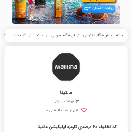
خانه
فروشگاه اینترنتی
فروشگاه عمومی
مالتینا
کد تخفیف 60 درصدی کارمزد اپلیکیشن مالتینا
مالتینا
فروشگاه اینترنتی
افزودن به علاقه مندی ها
کد تخفیف 60 درصدی کارمزد اپلیکیشن مالتینا