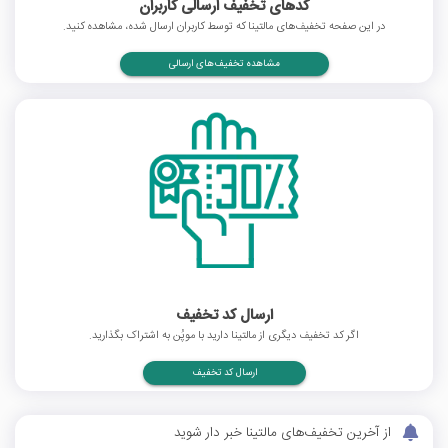
کدهای تخفیف ارسالی کاربران
در این صفحه تخفیف‌های مالتینا که توسط کاربران ارسال شده، مشاهده کنید.
مشاهده تخفیف‌های ارسالی
ارسال کد تخفیف
اگر کد تخفیف دیگری از مالتینا دارید با موپُن به اشتراک بگذارید.
ارسال کد تخفیف
از آخرین تخفیف‌های مالتینا خبر دار شوید