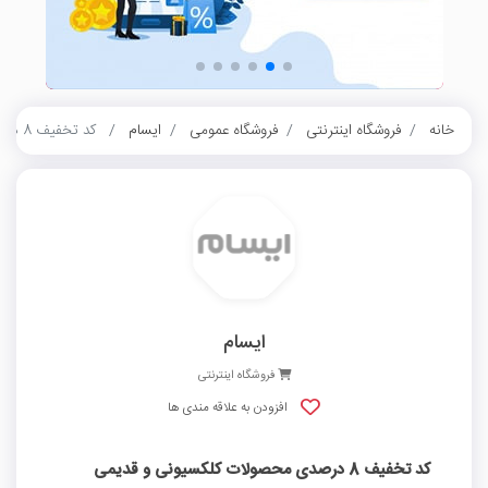
خانه
فروشگاه اینترنتی
فروشگاه عمومی
ایسام
کد تخفیف 8 درصدی محصولات کلکسیونی و قدیمی ایسام
ایسام
فروشگاه اینترنتی
افزودن به علاقه مندی ها
کد تخفیف 8 درصدی محصولات کلکسیونی و قدیمی