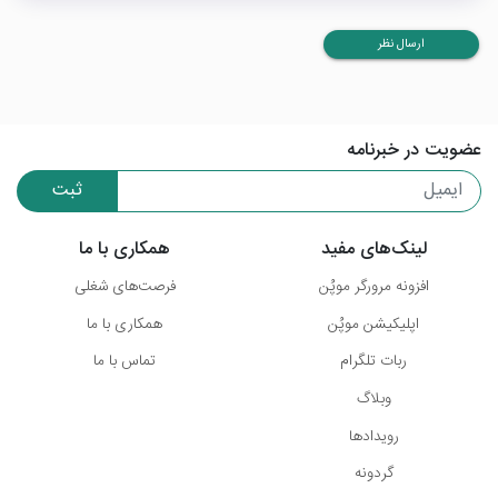
ارسال نظر
عضویت در خبرنامه
ثبت
لینک‌های مفید
همکاری با ما
افزونه مرورگر موپُن
فرصت‌های شغلی
اپلیکیشن موپُن
همکاری با ما
ربات تلگرام
تماس با ما
وبلاگ
رویدادها
گردونه