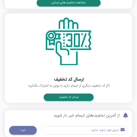
مشاهده تخفیف‌های ارسالی
ارسال کد تخفیف
اگر کد تخفیف دیگری از ایسام دارید با موپُن به اشتراک بگذارید.
ارسال کد تخفیف
از آخرین تخفیف‌های ایسام خبر دار شوید
ثبت