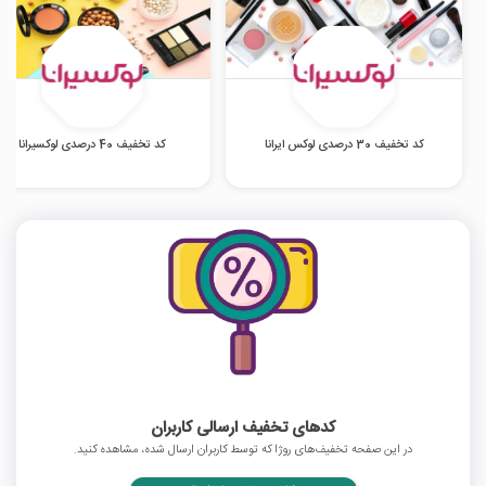
کد تخفیف 30 درصدی لوکس ایرانا
کد تخفیف 40 درصدی لوکسیرانا
کدهای تخفیف ارسالی کاربران
در این صفحه تخفیف‌های روژا که توسط کاربران ارسال شده، مشاهده کنید.