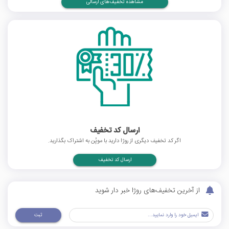
مشاهده تخفیف‌های ارسالی
ارسال کد تخفیف
اگر کد تخفیف دیگری از روژا دارید با موپُن به اشتراک بگذارید.
ارسال کد تخفیف
از آخرین تخفیف‌های روژا خبر دار شوید
ثبت