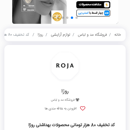
خانه
فروشگاه مد و لباس
لوازم آرایشی
روژا
کد تخفیف 80 هزار تومانی محصولات بهداشتی روژا
روژا
فروشگاه مد و لباس
افزودن به علاقه مندی ها
کد تخفیف 80 هزار تومانی محصولات بهداشتی روژا