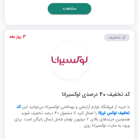
مشاهده
3 روز بعد
کد تخفیف
کد تخفیف 40 درصدی لوکسیرانا
با خرید از فروشگاه لوازم آرایشی و بهداشتی لوکسیرانا می‌توانید این
کد
تخفیف لوکس ایرانا
را اعمال کنید تا مشمول 40 درصد تخفیف شوید.
همچنین خریدهای بالای 2 میلیون تومان شامل ارسال رایگان است. برای
ورود به سایت لوکسیرانا روی ...