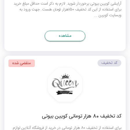
آرایشی کویین بیوتی برخوردار شوید. لازم به ذکر است حداقل مبلغ خرید
برای استفاده از این کد تخفیف 150هزار تومان هست. جهت ورود به
وبسایت کویین ...
مشاهده
کد تخفیف
منقضی شده
کد تخفیف 80 هزار تومانی کویین بیوتی
برای استفاده از تخفیف 80 هزار تومانی در خرید از فروشگاه آنلاین لوازم