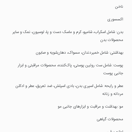
ناخن
اکسسوری
بدن: شامل اسکراب، شامپو، کرم و ماسک دست و پا، لوسیون، نمک و سایر
محصولات بدن
بهداشتی: شامل خمیردندان، مسواک، دهان‌شویه و صابون
پوست: شامل ست روتین پوستی، پاک‌کننده، محصولات مراقبتی و ابزار
جانبی پوست
عطر و رایحه: شامل اسپری بدن، بادی اسپلش، ضد تعریق، عطر و ادکلن
مردانه و زنانه
مو: بهداشت و مراقبت و ابزارهای جانبی مو
محصولات گیاهی
لوازم برقی