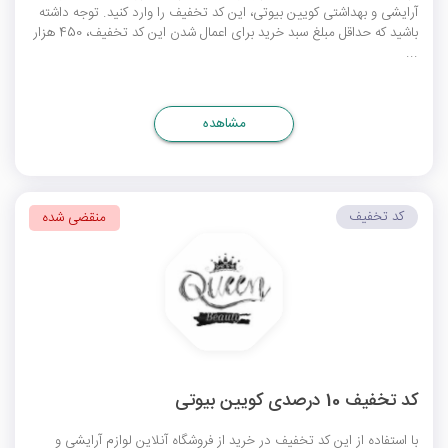
آرایشی و بهداشتی کویین بیوتی، این کد تخفیف را وارد کنید. توجه داشته
باشید که حداقل مبلغ سبد خرید برای اعمال شدن این کد تخفیف، 450 هزار
...
مشاهده
کد تخفیف
منقضی شده
کد تخفیف 10 درصدی کویین بیوتی
با استفاده از این کد تخفیف در خرید از فروشگاه آنلاین لوازم آرایشی و