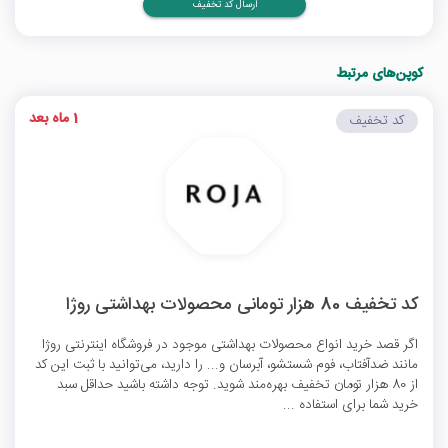
ارسال کد تخفیف
کوپن‌های مرتبط
1 ماه بعد
کد تخفیف
کد تخفیف 80 هزار تومانی محصولات بهداشتی روژا
اگر قصد خرید انواع محصولات بهداشتی موجود در فروشگاه اینترنتی روژا
مانند ضدآفتاب، فوم شستشو، آبرسان و... را دارید، می‌توانید با ثبت این کد
از 80 هزار تومان تخفیف بهره‌مند شوید. توجه داشته باشید حداقل سبد
خرید شما برای استفاده ...