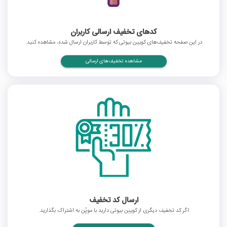
کدهای تخفیف ارسالی کاربران
در این صفحه تخفیف‌های کویین بیوتی که توسط کاربران ارسال شده، مشاهده کنید.
مشاهده تخفیف‌های ارسالی
ارسال کد تخفیف
اگر کد تخفیف دیگری از کویین بیوتی دارید با موپُن به اشتراک بگذارید.