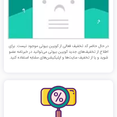
در حال حاضر کد تخفیف فعالی از کویین بیوتی موجود نیست. برای
اطلاع از تخفیف‌های جدید کویین بیوتی می‌توانید در خبرنامه عضو
شوید و یا از تخفیف سایت‌ها و اپلیکیشن‌های مشابه استفاده کنید.