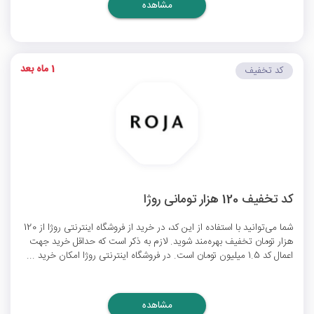
مشاهده
1 ماه بعد
کد تخفیف
کد تخفیف 120 هزار تومانی روژا
شما می‌توانید با استفاده از این کد، در خرید از فروشگاه اینترنتی روژا از 120
هزار تومان تخفیف بهره‌مند شوید. لازم به ذکر است که حداقل خرید جهت
اعمال کد 1.5 میلیون تومان است. در فروشگاه اینترنتی روژا امکان خرید ...
مشاهده