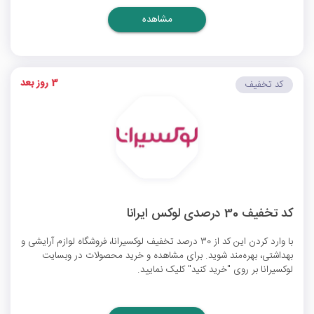
مشاهده
3 روز بعد
کد تخفیف
کد تخفیف 30 درصدی لوکس ایرانا
با وارد کردن این کد از 30 درصد تخفیف لوکسیرانا، فروشگاه لوازم آرایشی و
بهداشتی، بهره‌مند شوید. برای مشاهده و خرید محصولات در وبسایت
لوکسیرانا بر روی "خرید کنید" کلیک نمایید.