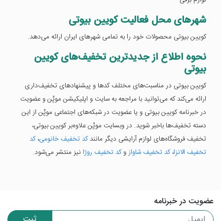
شهرهای محل فعالیت کویین بیوتی
کویین بیوتی محصولات خود را به تمامی شهرهای ایران ارائه می‌دهد.
نحوه اطلاع از جدیدترین تخفیف‌های کویین
بیوتی
کویین بیوتی در مناسبت‌های مختلف کدها و پیشنهادهای تخفیف‌داری
ارائه می‌کند که می‌توانید با مراجعه به سایت و اپلیکیشن موپُن و عضویت
در خبرنامه کویین بیوتی و یا عضویت در شبکه‌های اجتماعی موپُن از این
دسته تخفیف‌ها باخبر شوید. در وبسایت موپُن علاوه‌بر کویین بیوتی،
تخفیف فروشگاه‌های لوازم آرایشی دیگر مانند
کد تخفیف خانومی
،
کد
تخفیف الانزا
،
کد تخفیف شاواز
و
کد تخفیف روژا
نیز منتشر می‌شود.
عضویت در خبرنامه
ثبت