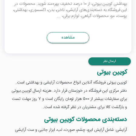
بهداشتی کویین بیوتی، از 10 درصد تخفیف بهره‌مند شوید. محصولات در
این فروشگاه به دسته‌بندی‌های آرایشی، ناخن، بدن، اکسسوری، بهداشتی،
پوست، مو، محصولات گیاهی، لوازم برقی، ...
مشاهده
ارسال نظر
کویین بیوتی
کویین بیوتی فروشگاه آنلاین انواع محصولات آرایشی و بهداشتی است.
دفتر مرکزی این فروشگاه در خوزستان قرار دارد. هزینه ارسال کویین بیوتی
برای سفارشات بیشتر از 500 هزار تومان رایگان است و 7 روز مهلت تست
و بازگشت کالا برای مشتریان در نظر گرفته شده است.
دسته‌بندی محصولات کویین بیوتی
آرایشی: شامل آرایش ابرو، چشم، صورت، لب، ابزار جانبی و ست آرایشی