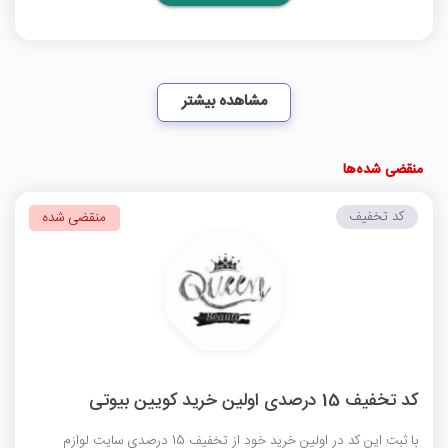
مشاهده بیشتر
منقضی شده‌ها
کد تخفیف
منقضی شده
کد تخفیف 15 درصدی اولین خرید کویین بیوتی
با ثبت این کد در اولین خرید خود از تخفیف 15 درصدی سایت لوازم