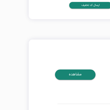
ارسال کد تخفیف
مشاهده