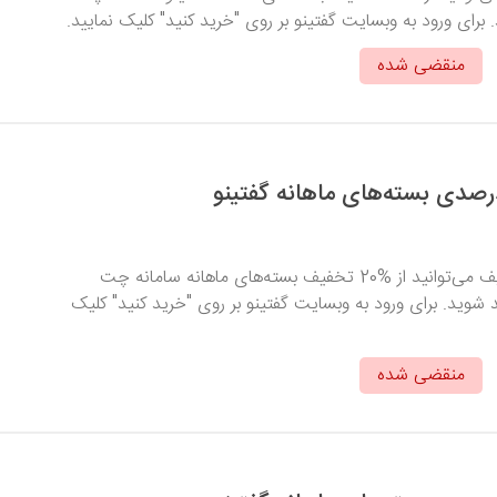
. برای ورود به وبسایت گفتینو بر روی "خرید کنید" کلیک نمایید.
منقضی شده
با وارد کردن کد تخفیف می‌توانید از %20 تخفیف بسته‌های ماهانه سامانه چت
ند شوید. برای ورود به وبسایت گفتینو بر روی "خرید کنید" کلیک
منقضی شده