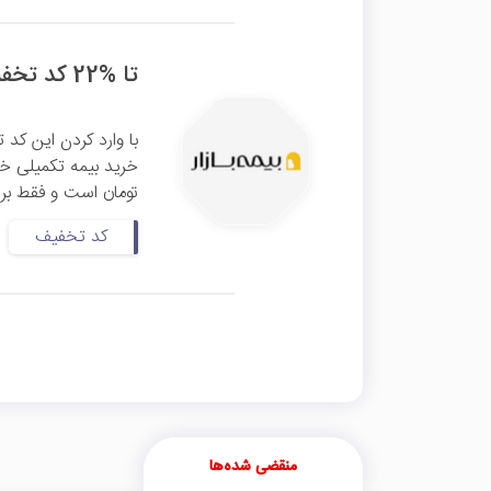
تا %22 کد تخفیف اولین خرید بیمه تکمیلی بیمه بازار
تومان است و فقط برای
کد تخفیف
منقضی شده‌ها