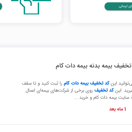
ی ارسالی
‌توانید این
کد تخفیف بیمه دات کام
را ثبت کنید و تا سقف
کد تخفیف
روی برخی از شرکت‌های بیمه‌ای اعمال
 سایت بیمه دات کام و خرید ...
1 ماه بعد