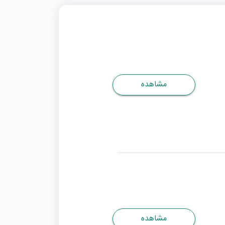
مشاهده
مشاهده