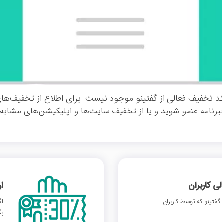
 تخفیف فعالی از گفتینو موجود نیست. برای اطلاع از تخفیف‌ها
خبرنامه عضو شوید و یا از تخفیف سایت‌ها و اپلیکیشن‌های مشابه ا
 کاربران
ا
فتینو که توسط کاربران
اگ
بگ