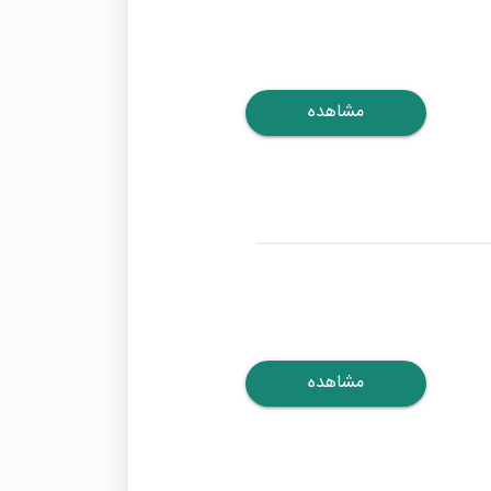
مشاهده
مشاهده