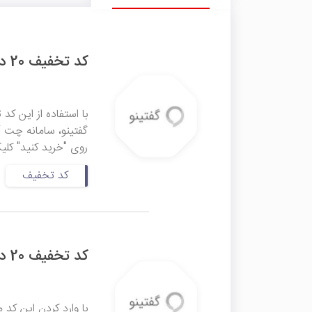
کد تخفیف 20 درصدی بسته‌های 1 ماهه گفتینو
گفتینو، سامانه چت آن
روی "خرید کنید" کلی
کد تخفیف
کد تخفیف 20 درصدی بسته‌های 1 ماهه گفتینو