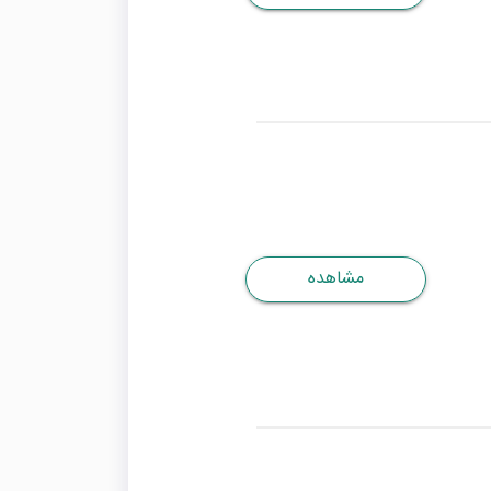
مشاهده