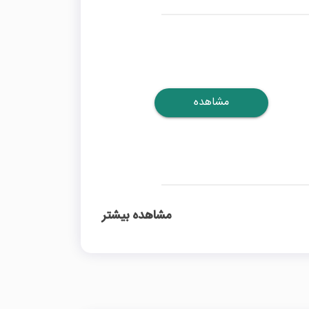
مشاهده
مشاهده بیشتر