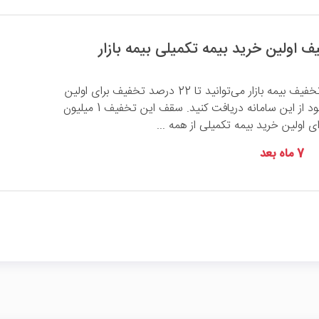
با وارد کردن این کد تخفیف بیمه بازار می‌توانید تا 22 درصد تخفیف برای اولین
خرید بیمه تکمیلی خود از این سامانه دریافت کنید. سقف این تخفیف 1 میلیون
 اولین خرید بیمه تکمیلی از همه ...
7 ماه بعد