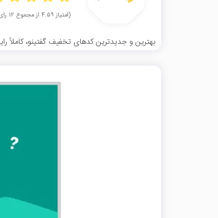
(امتیاز ۴.۵۹ از مجموع ۱۲ رای)
بهترین و جدیدترین کدهای تخفیف گفتینو، کاملاً رایگ