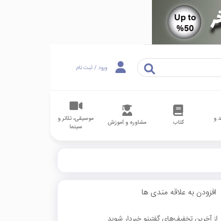
ورود / ثبت نام
 و
موسیقی، تئاتر و
کتاب
مشاوره و آموزش
سینما
افزودن به علاقه مندی ها
از آخرین تخفیف‌های گفتینو خبردار شوید