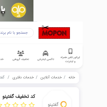
اپراتور تلفن همراه
تاکسی اینترنتی
تخفیف گروهی
خدم
و اینترنت
خانه
خدمات آنلاین
خدمات دفتری
گفتی
کد تخفیف گفتینو