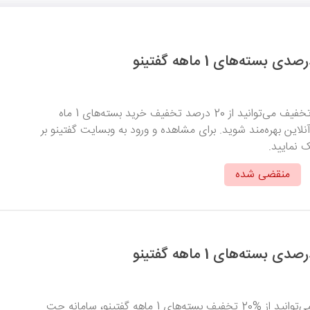
با استفاده از این کد تخفیف می‌توانید از 20 درصد تخفیف خرید بسته‌های 1 ماه
لاین بهره‌مند شوید. برای مشاهده و ورود به وبسایت گفتینو بر
ک نمایید.
منقضی شده
با وارد کردن این کد می‌توانید از %20 تخفیف بسته‌های 1 ماهه گفتینو، سامانه چت