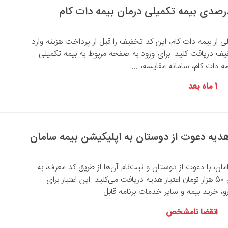
ی از بیمه دات کام، این کد تخفیف را قبل از پرداخت هزینه وارد
صد تخفیف دریافت کنید. برای ورود به صفحه مربوط به بیمه تکمیلی
 دات کام، سامانه مقایسه، ...
1 ماه بعد
ان، با دعوت از دوستان و ثبت‌نام آن‌ها از طریق کد معرف، به
ازای هر ثبت‌نام موفق 50 هزار تومان اعتبار هدیه دریافت می‌کنید. این اعتبار برای
 خرید بیمه و سایر خدمات برنامه قابل ...
انقضا نامشخص