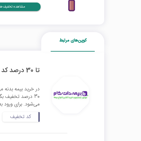
مشاهده تخفیف‌ها
کوپن‌های مرتبط
تا 30 درصد کد تخفیف بیمه بدنه بیمه دات کام
در خرید بیمه بدنه می
30 درصد تخفیف بگیرید. این
می‌شود. برای ورود به
کد تخفیف