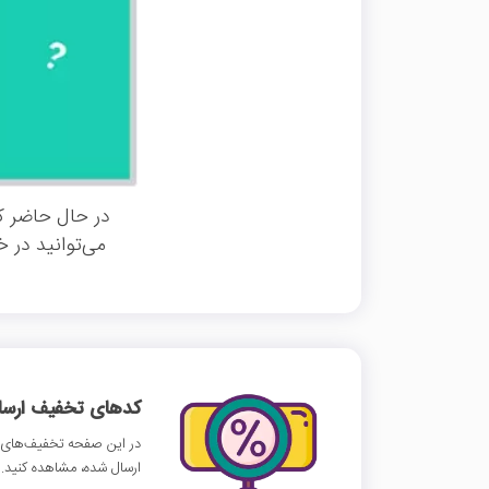
در حال حاضر کد
می‌توانید در 
کدهای تخفیف ارسالی
در این صفحه تخفیف‌های گ
ارسال شده، مشاهده کنید.