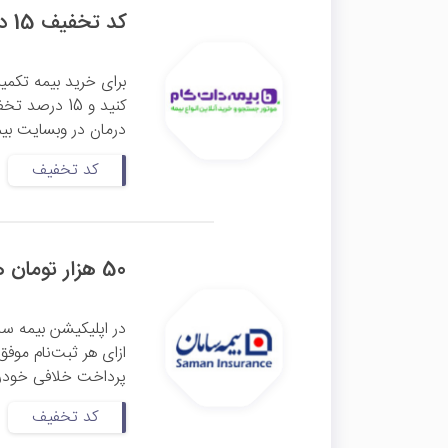
کد تخفیف 15 درصدی بیمه تکمیلی درمان بیمه دات کام
برای خرید بیمه تکمیل
کنید و 15 در
درمان در وبسایت بیمه
کد تخفیف
50 هزار تومان هدیه دعوت از دوستان به اپلیکیشن بیمه سامان
در اپلیکیشن بیمه سام
پرداخت خلافی خودرو،
کد تخفیف