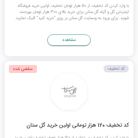
با وارد کردن کد تخفیف از 50 هزار تومان تخفیف اولین خرید فروشگاه
اینترنتی گل و گیاه گل ستان برای خرید بالای 300 هزار تومان بهره‌مند
شوید. برای ورود به وبسایت گل ستان بر روی "خرید کنید" کلیک نمایید.
مشاهده
کد تخفیف
منقضی شده
کد تخفیف 120 هزار تومانی اولین خرید گل ستان
با وارد کردن کد تخفیف می‌توانید از 120 هزار تومان تخفیف اولین خرید