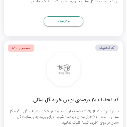
ورود به وبسایت گل ستان بر روی "خرید کنید" کلیک نمایید.
مشاهده
کد تخفیف
منقضی شده
کد تخفیف 20 درصدی اولین خرید گل ستان
با وارد کردن کد از %20 تخفیف اولین خرید فروشگاه اینترنتی گل و گیاه گل
ستان تا سقف 20 هزار تومان بهره‌مند شوید. برای ورود به وبسایت گل
ستان بر روی "خرید کنید" کلیک نمایید.