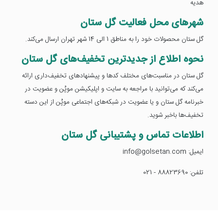
هدیه
شهرهای محل فعالیت گل ستان
گل ستان محصولات خود را به مناطق 1 الی 14 شهر تهران ارسال می‌کند.
نحوه اطلاع از جدیدترین تخفیف‌های گل ستان
گل ستان در مناسبت‌های مختلف کدها و پیشنهادهای تخفیف‌داری ارائه
می‌کند که می‌توانید با مراجعه به سایت و اپلیکیشن موپُن و عضویت در
خبرنامه گل ستان و یا عضویت در شبکه‌های اجتماعی موپُن از این دسته
تخفیف‌ها باخبر شوید.
اطلاعات تماس و پشتیبانی گل ستان
ایمیل: info@golsetan.com
تلفن: 88823690 - 021