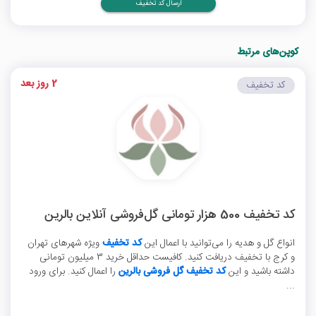
ارسال کد تخفیف
کوپن‌های مرتبط
2 روز بعد
کد تخفیف
کد تخفیف 500 هزار تومانی گل‌فروشی آنلاین بالرین
انواع گل و هدیه را می‌توانید با اعمال این
کد تخفیف
ویژه شهرهای تهران
و کرج با تخفیف دریافت کنید. کافیست حداقل خرید 3 میلیون تومانی
داشته باشید و این
کد تخفیف گل فروشی بالرین
را اعمال کنید. برای ورود
...