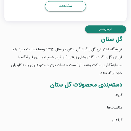
مشاهده
ارسال نظر
گل ستان
فروشگاه اینترنتی گل و گیاه گل ستان در سال 1396 رسما فعالیت خود را با
فروش گل و گیاه و گلدان‌های زینتی آغاز کرد. همچنین این فروشگاه با
سرمایه‌گذاری شرکت رهنما توانست خدمات بهتر و متنوع‌تری را به کاربران
خود ارائه دهد.
دسته‌بندی محصولات گل ستان
گل‌ها
مناسبت‌ها
گیاهان