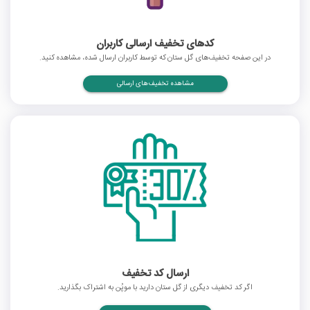
کدهای تخفیف ارسالی کاربران
در این صفحه تخفیف‌های گل ستان که توسط کاربران ارسال شده، مشاهده کنید.
مشاهده تخفیف‌های ارسالی
ارسال کد تخفیف
اگر کد تخفیف دیگری از گل ستان دارید با موپُن به اشتراک بگذارید.