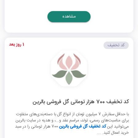
مشاهده
1 روز بعد
کد تخفیف
کد تخفیف 700 هزار تومانی گل فروشی بالرین
با حداقل سفارش 7 میلیون تومان از انواع گل با دسته‌بندی‌های متفاوت
برای مناسبت‌های رسمی، تولد، مراسم عقد و...، و هدیه در سایت بالرین
می‌توانید این
کد تخفیف گل فروشی بالرین
700 هزار تومانی را در سبد
خرید اعمال کنید. ...