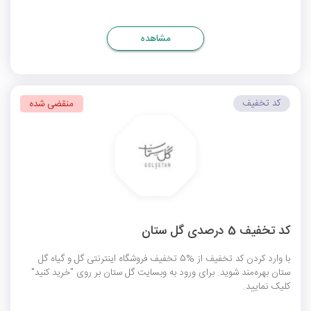
مشاهده
کد تخفیف
منقضی شده
کد تخفیف 5 درصدی گل ستان
با وارد کردن کد تخفیف از %5 تخفیف فروشگاه اینترنتی گل و گیاه گل
ستان بهره‌مند شوید. برای ورود به وبسایت گل ستان بر روی "خرید کنید"
کلیک نمایید.