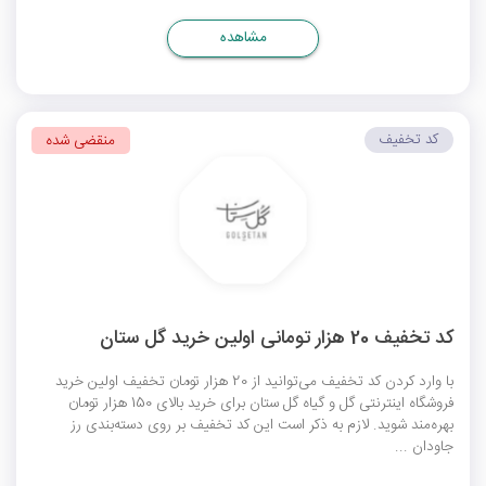
مشاهده
کد تخفیف
منقضی شده
کد تخفیف 20 هزار تومانی اولین خرید گل ستان
با وارد کردن کد تخفیف می‌توانید از 20 هزار تومان تخفیف اولین خرید
فروشگاه اینترنتی گل و گیاه گل ستان برای خرید بالای 150 هزار تومان
بهره‌مند شوید. لازم به ذکر است این کد تخفیف بر روی دسته‌بندی رز
جاودان ...