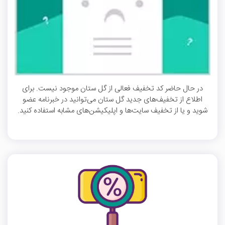
در حال حاضر کد تخفیف فعالی از گل ستان موجود نیست. برای
اطلاع از تخفیف‌های جدید گل ستان می‌توانید در خبرنامه عضو
شوید و یا از تخفیف سایت‌ها و اپلیکیشن‌های مشابه استفاده کنید.