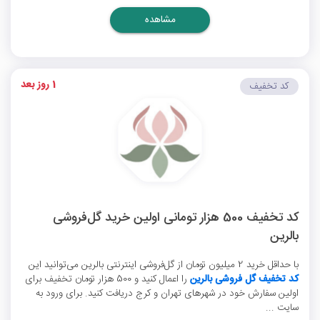
مشاهده
1 روز بعد
کد تخفیف
کد تخفیف 500 هزار تومانی اولین خرید گل‌فروشی
بالرین
با حداقل خرید 2 میلیون تومان از گل‌فروشی اینترنتی بالرین می‌توانید این
کد تخفیف گل فروشی بالرین
را اعمال کنید و 500 هزار تومان تخفیف برای
اولین سفارش خود در شهرهای تهران و کرج دریافت کنید. برای ورود به
سایت ...