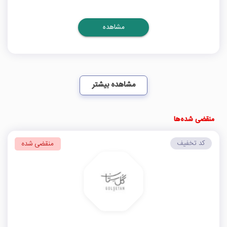
مشاهده
مشاهده بیشتر
منقضی شده‌ها
کد تخفیف
منقضی شده