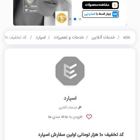
خانه
خدمات آنلاین
خدمات و تعمیرات
اسپارد
کد تخفیف 10 هزار تومانی اولین سفارش اسپارد
اسپارد
خدمات آنلاین
افزودن به علاقه مندی ها
کد تخفیف 10 هزار تومانی اولین سفارش اسپارد