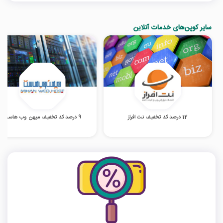
سایر کوپن‌های خدمات آنلاین
12 درصد کد تخفیف نت افراز
9 درصد کد تخفیف میهن وب هاست