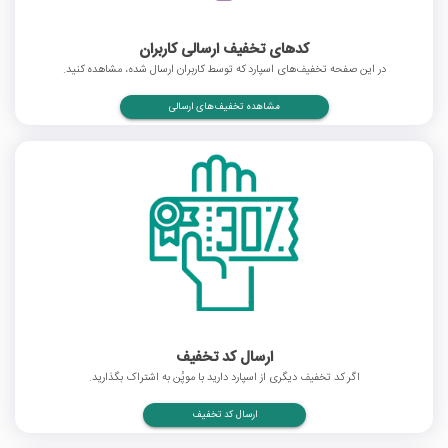
کدهای تخفیف ارسالی کاربران
در این صفحه تخفیف‌های اسپارد که توسط کاربران ارسال شده، مشاهده کنید.
مشاهده تخفیف‌های ارسالی
ارسال کد تخفیف
اگر کد تخفیف دیگری از اسپارد دارید با موپُن به اشتراک بگذارید.
ارسال کد تخفیف