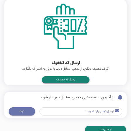
ارسال کد تخفیف
اگر کد تخفیف دیگری از دیجی استایل دارید با موپُن به اشتراک بگذارید.
ارسال کد تخفیف
از آخرین تخفیف‌های دیجی استایل خبر دار شوید
ثبت
ارسال نظر