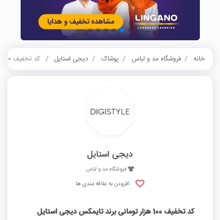
خانه
فروشگاه مد و لباس
پوشاک
دیجی استایل
کد تخفیف 100 هزار تومانی برند تایمکس دیجی استایل
دیجی استایل
فروشگاه مد و لباس
افزودن به علاقه مندی ها
کد تخفیف 100 هزار تومانی برند تایمکس دیجی استایل