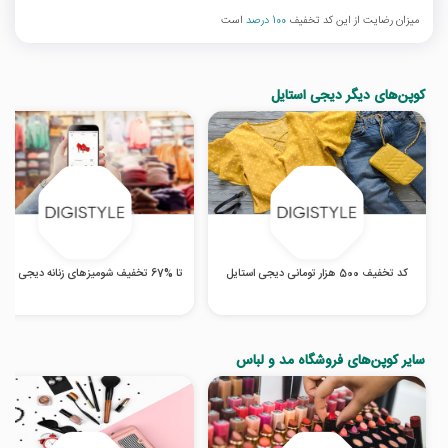
میزان رضایت از این کد تخفیف
100 درصد
است
کوپن‌های دیگر دیجی استایل
کد تخفیف 500 هزار تومانی دیجی استایل
تا %67 تخفیف شومیزهای زنانه دیجی استایل
سایر کوپن‌های فروشگاه مد و لباس