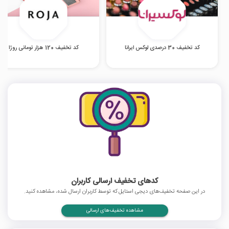
کد تخفیف 30 درصدی لوکس ایرانا
کد تخفیف 120 هزار تومانی روژا
کدهای تخفیف ارسالی کاربران
در این صفحه تخفیف‌های دیجی استایل که توسط کاربران ارسال شده، مشاهده کنید.
مشاهده تخفیف‌های ارسالی