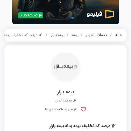
خانه
خدمات آنلاین
بیمه
بیمه بازار
12 درصد کد تخفیف بیمه بدنه بیمه بازار
بیمه بازار
خدمات آنلاین
افزودن به علاقه مندی ها
12 درصد کد تخفیف بیمه بدنه بیمه بازار