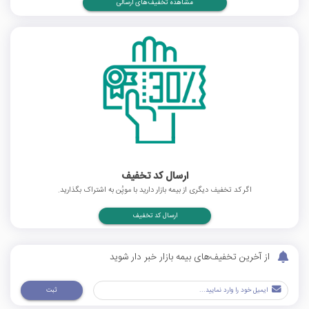
مشاهده تخفیف‌های ارسالی
ارسال کد تخفیف
اگر کد تخفیف دیگری از بیمه بازار دارید با موپُن به اشتراک بگذارید.
ارسال کد تخفیف
از آخرین تخفیف‌های بیمه بازار خبر دار شوید
ثبت