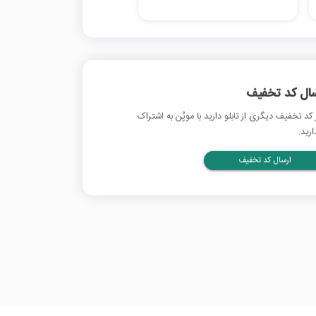
سال کد تخفیف
 کد تخفیف دیگری از تابلو دارید با موپُن به اشتراک
ارید.
ارسال کد تخفیف