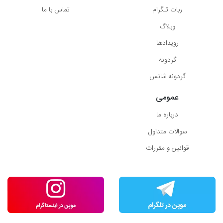
ربات تلگرام
تماس با ما
وبلاگ
رویدادها
گردونه
گردونه شانس
عمومی
درباره ما
سوالات متداول
قوانین و مقررات