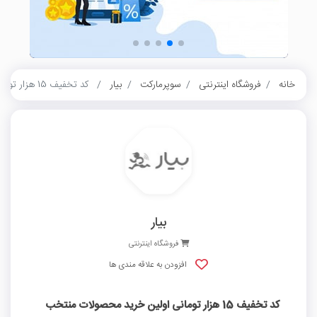
خانه
فروشگاه اینترنتی
سوپرمارکت
بیار
کد تخفیف 15 هزار تومانی اولین خرید محصولات منتخب بیار
بیار
فروشگاه اینترنتی
افزودن به علاقه مندی ها
کد تخفیف 15 هزار تومانی اولین خرید محصولات منتخب