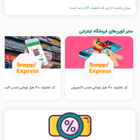
میزان رضایت از این کد تخفیف
58 درصد
است
سایر کوپن‌های فروشگاه اینترنتی
کد تخفیف 40 هزار تومانی اسنپ اکسپرس
کد تخفیف 30 هزار تومانی اسنپ اکسپرس