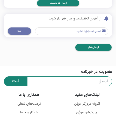
ارسال کد تخفیف
از آخرین تخفیف‌های بیار خبر دار شوید
ثبت
ارسال نظر
عضویت در خبرنامه
ثبت
لینک‌های مفید
همکاری با ما
افزونه مرورگر موپُن
فرصت‌های شغلی
اپلیکیشن موپُن
همکاری با ما