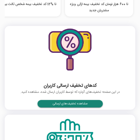
تا 600 هزار تومان کد تخفیف بیمه ازکی ویژه
تا %12 کد تخفیف بیمه شخص ثالث بیمه بازار
مشتریان جدید
کدهای تخفیف ارسالی کاربران
در این صفحه تخفیف‌های آچاره که توسط کاربران ارسال شده، مشاهده کنید.
مشاهده تخفیف‌های ارسالی