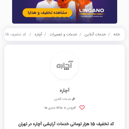
خانه
خدمات آنلاین
خدمات و تعمیرات
آچاره
کد تخفیف 15 هزار تومانی خدمات آرایشی آچاره در تهران
آچاره
خدمات آنلاین
افزودن به علاقه مندی ها
کد تخفیف 15 هزار تومانی خدمات آرایشی آچاره در تهران