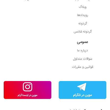
وبلاگ
رویدادها
گردونه
گردونه شانس
عمومی
درباره ما
سوالات متداول
قوانین و مقررات