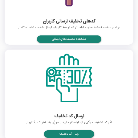
کدهای تخفیف ارسالی کاربران
در این صفحه تخفیف‌های دایاسنتر که توسط کاربران ارسال شده، مشاهده کنید.
مشاهده تخفیف‌های ارسالی
ارسال کد تخفیف
اگر کد تخفیف دیگری از دایاسنتر دارید با موپُن به اشتراک بگذارید.
ارسال کد تخفیف