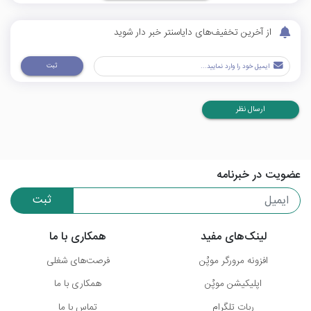
از آخرین تخفیف‌های دایاسنتر خبر دار شوید
ثبت
ارسال نظر
عضویت در خبرنامه
ثبت
لینک‌های مفید
همکاری با ما
افزونه مرورگر موپُن
فرصت‌های شغلی
اپلیکیشن موپُن
همکاری با ما
ربات تلگرام
تماس با ما