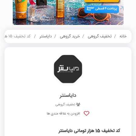
خانه
تخفیف گروهی
خرید گروهی
دایاسنتر
کد تخفیف 15 هزار تومانی دایاسنتر
دایاسنتر
تخفیف گروهی
افزودن به علاقه مندی ها
کد تخفیف 15 هزار تومانی دایاسنتر