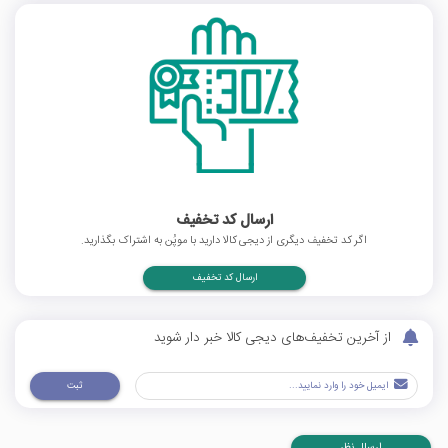
ارسال کد تخفیف
اگر کد تخفیف دیگری از دیجی کالا دارید با موپُن به اشتراک بگذارید.
ارسال کد تخفیف
از آخرین تخفیف‌های دیجی کالا خبر دار شوید
ثبت