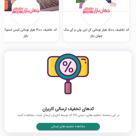
کد تخفیف 500 هزار تومانی آل این وان و آی مک
کد تخفیف 400 هزار تومانی کیس استوک 
جهان بازار
بازار
کدهای تخفیف ارسالی کاربران
در این صفحه تخفیف‌های دیجی کالا که توسط کاربران ارسال شده، مشاهده کنید.
مشاهده تخفیف‌های ارسالی