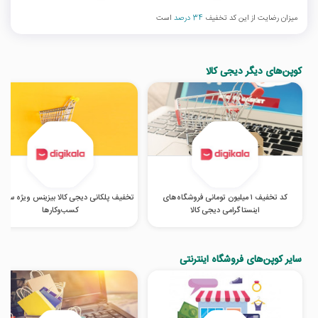
میزان رضایت از این کد تخفیف
34 درصد
است
کوپن‌های دیگر دیجی کالا
کد تخفیف ۱ میلیون تومانی فروشگاه‌های
تخفیف پلکانی دیجی کالا بیزینس ویژه سازما
اینستاگرامی دیجی کالا
کسب‌‌وکارها
سایر کوپن‌های فروشگاه اینترنتی