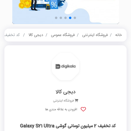
خانه
فروشگاه اینترنتی
فروشگاه عمومی
دیجی کالا
کد تخفیف 2 میلیون تومانی گوشی Galaxy S21 Ultra دیجی کالا
دیجی کالا
فروشگاه اینترنتی
افزودن به علاقه مندی ها
کد تخفیف 2 میلیون تومانی گوشی Galaxy S21 Ultra