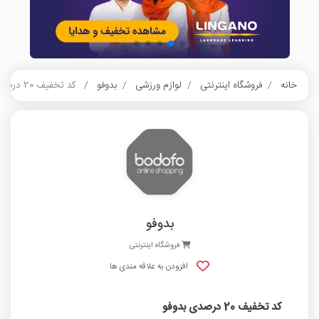
خانه
فروشگاه اینترنتی
لوازم ورزشی
بدوفو
کد تخفیف 20 درصدی بدوفو
بدوفو
فروشگاه اینترنتی
افزودن به علاقه مندی ها
کد تخفیف 20 درصدی بدوفو