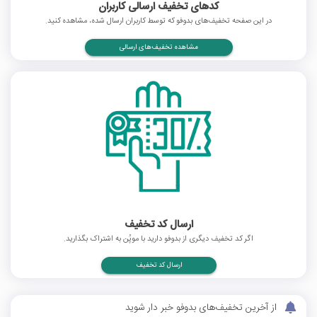
کدهای تخفیف ارسالی کاربران
در این صفحه تخفیف‌های بدوفو که توسط کاربران ارسال شده، مشاهده کنید.
مشاهده تخفیف‌های ارسالی
ارسال کد تخفیف
اگر کد تخفیف دیگری از بدوفو دارید با موپُن به اشتراک بگذارید.
ارسال کد تخفیف
از آخرین تخفیف‌های بدوفو خبر دار شوید