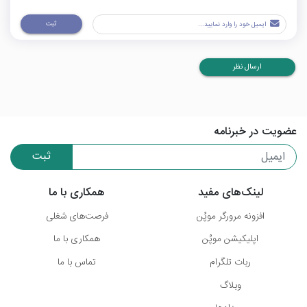
ثبت
ارسال نظر
عضویت در خبرنامه
ثبت
لینک‌های مفید
همکاری با ما
افزونه مرورگر موپُن
فرصت‌های شغلی
اپلیکیشن موپُن
همکاری با ما
ربات تلگرام
تماس با ما
وبلاگ