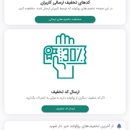
کدهای تخفیف ارسالی کاربران
در این صفحه تخفیف‌های روکولند که توسط کاربران ارسال شده، مشاهده کنید.
مشاهده تخفیف‌های ارسالی
ارسال کد تخفیف
اگر کد تخفیف دیگری از روکولند دارید با موپُن به اشتراک بگذارید.
ارسال کد تخفیف
از آخرین تخفیف‌های روکولند خبر دار شوید