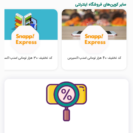
سایر کوپن‌های فروشگاه اینترنتی
کد تخفیف 40 هزار تومانی اسنپ اکسپرس
کد تخفیف 30 هزار تومانی اسنپ اکسپرس