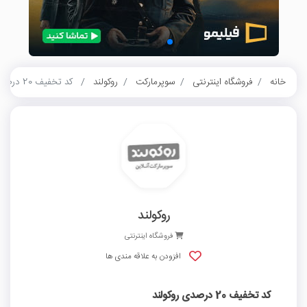
خانه
فروشگاه اینترنتی
سوپرمارکت
روکولند
کد تخفیف 20 درصدی روکولند
روکولند
فروشگاه اینترنتی
افزودن به علاقه مندی ها
کد تخفیف 20 درصدی روکولند