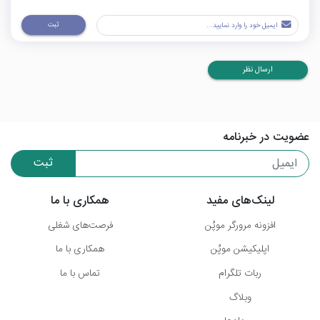
ثبت
ارسال نظر
عضویت در خبرنامه
ثبت
لینک‌های مفید
همکاری با ما
افزونه مرورگر موپُن
فرصت‌های شغلی
اپلیکیشن موپُن
همکاری با ما
ربات تلگرام
تماس با ما
وبلاگ