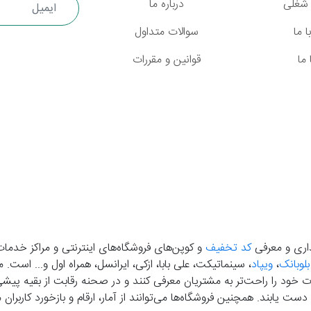
شغلی
درباره ما
 ما
سوالات متداول
ما
قوانین و مقررات
گذاری و معرفی
کد تخفیف
و کوپن‌های فروشگاه‌های اینترنتی و مراکز خدمات
بلوبانک
،
ویپاد
، سینماتیکت، علی بابا، ازکی، ایرانسل، همراه اول و... است
خود را راحت‌تر به مشتریان معرفی کنند و در صحنه رقابت از بقیه پیشی بگ
دست‌ یابند. همچنین فروشگاه‌ها می‌توانند از آمار، ارقام و بازخورد کارب