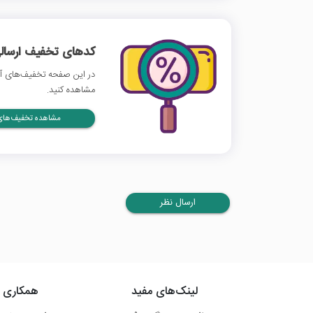
کدهای تخفیف ارسالی
در این صفحه تخفیف‌های آچا
مشاهده کنید.
مشاهده تخفیف‌های 
ارسال نظر
لینک‌های مفید
همکاری ب