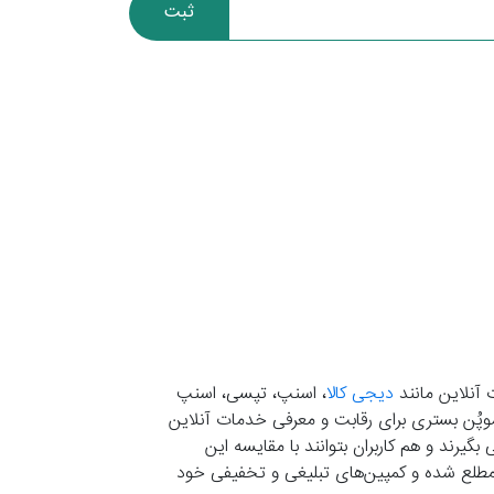
ثبت
 آنلاین مانند
دیجی کالا
، اسنپ، تپسی، اسنپ
. موپُن بستری برای رقابت و معرفی خدمات آنلاین
یرند و هم کاربران بتوانند با مقایسه این
ران مطلع شده و کمپین‌های تبلیغی و تخفیفی خود