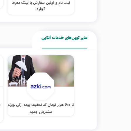
ثبت نام و اولین سفارش با لینک معرف
آچاره
سایر کوپن‌های خدمات آنلاین
تا 600 هزار تومان کد تخفیف بیمه ازکی ویژه
مشتریان جدید