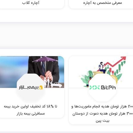
معرفی متخصص به آچاره
آچاره کلاب
200 هزار تومان هدیه انجام ماموریت‌ها و
تا %18 کد تخفیف اولین خرید بیمه
300 هزار تومان هدیه دعوت از دوستان
مسافرتی بیمه بازار
بیت پین