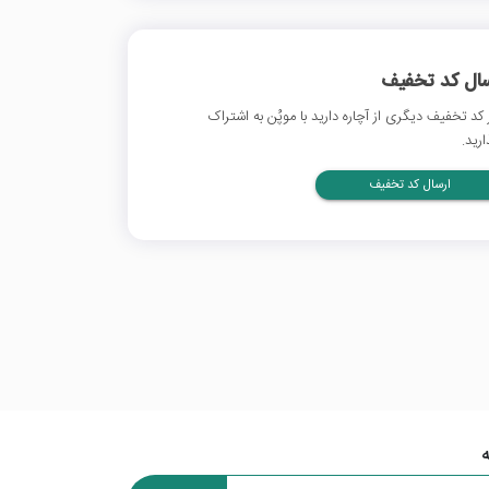
سال کد تخفیف
 کد تخفیف دیگری از آچاره دارید با موپُن به اشتراک
ارید.
ارسال کد تخفیف