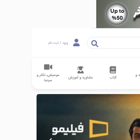
ورود / ثبت نام
 و
موسیقی، تئاتر و
کتاب
مشاوره و آموزش
سینما