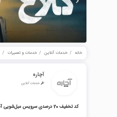
خانه
خدمات آنلاین
خدمات و تعمیرات
آ
آچاره
خدمات آنلاین
کد تخفیف 20 درصدی سرویس مبل‌شویی آچاره