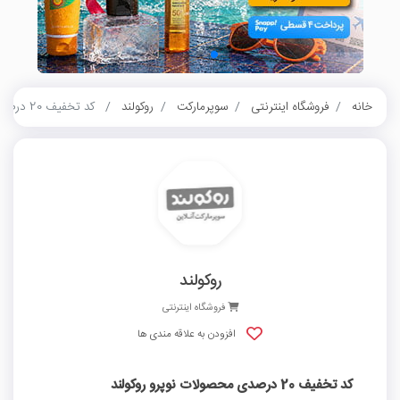
خانه
فروشگاه اینترنتی
سوپرمارکت
روکولند
کد تخفیف 20 درصدی محصولات نوپرو روکولند
روکولند
فروشگاه اینترنتی
افزودن به علاقه مندی ها
کد تخفیف 20 درصدی محصولات نوپرو روکولند