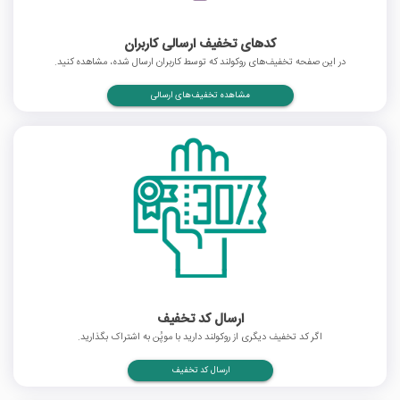
کدهای تخفیف ارسالی کاربران
در این صفحه تخفیف‌های روکولند که توسط کاربران ارسال شده، مشاهده کنید.
مشاهده تخفیف‌های ارسالی
ارسال کد تخفیف
اگر کد تخفیف دیگری از روکولند دارید با موپُن به اشتراک بگذارید.
ارسال کد تخفیف