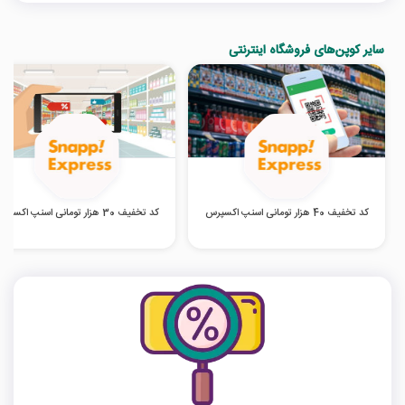
سایر کوپن‌های فروشگاه اینترنتی
کد تخفیف 40 هزار تومانی اسنپ اکسپرس
کد تخفیف 30 هزار تومانی اسنپ اکسپرس